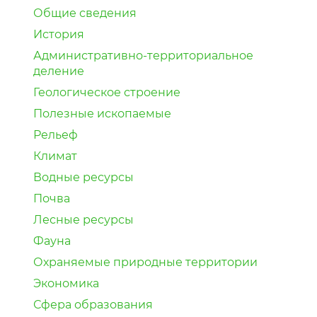
Общие сведения
История
Административно-территориальное
деление
Геологическое строение
Полезные ископаемые
Рельеф
Климат
Водные ресурсы
Почва
Лесные ресурсы
Фауна
Охраняемые природные территории
Экономика
Сфера образования