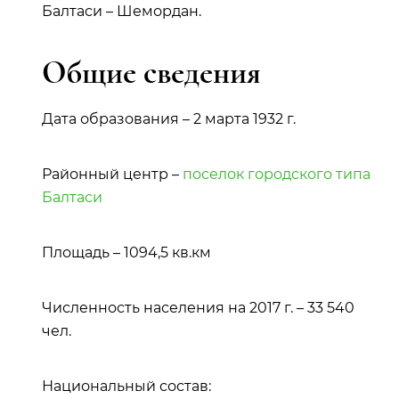
Балтаси – Шемордан.
Общие сведения
Дата образования – 2 марта 1932 г.
Районный центр –
поселок городского типа
Балтаси
Площадь – 1094,5 кв.км
Численность населения на 2017 г. – 33 540
чел.
Национальный состав: