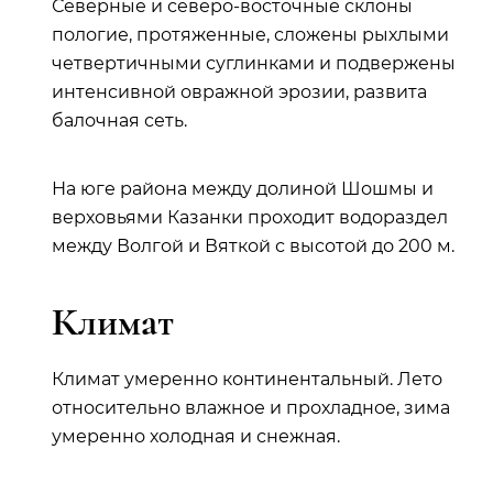
Северные и северо-восточные склоны
пологие, протяженные, сложены рыхлыми
четвертичными суглинками и подвержены
интенсивной овражной эрозии, развита
балочная сеть.
На юге района между долиной Шошмы и
верховьями Казанки проходит водораздел
между Волгой и Вяткой с высотой до 200 м.
Климат
Климат умеренно континентальный. Лето
относительно влажное и прохладное, зима
умеренно холодная и снежная.