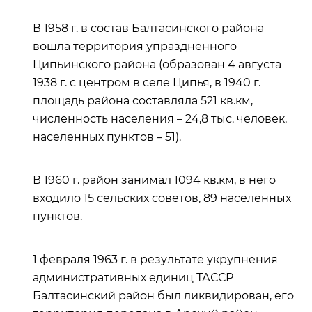
В 1958 г. в состав Балтасинского района
вошла территория упраздненного
Ципьинского района (образован 4 августа
1938 г. с центром в селе Ципья, в 1940 г.
площадь района составляла 521 кв.км,
численность населения – 24,8 тыс. человек,
населенных пунктов – 51).
В 1960 г. район занимал 1094 кв.км, в него
входило 15 сельских советов, 89 населенных
пунктов.
1 февраля 1963 г. в результате укрупнения
административных единиц ТАССР
Балтасинский район был ликвидирован, его