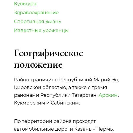
Культура
Здравоохранение
Спортивная жизнь
Известные уроженцы
Географическое
положение
Район граничит с Республикой Марий Эл,
Кировской областью, а также с тремя
районами Республики Татарстан:
Арским
,
Кукморским и Сабинским.
По территории района проходят
автомобильные дороги Казань – Пермь,