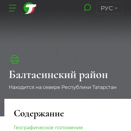
РУС
Балтасинский район
Находится на севере Республики Татарстан
Содержание
Географическое положение