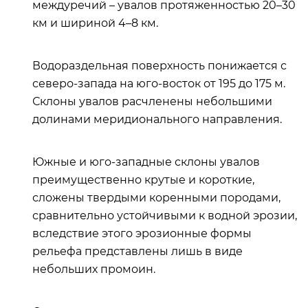
междуречий – увалов протяженностью 20–30
км и шириной 4–8 км.
Водораздельная поверхность понижается с
северо-запада на юго-восток от 195 до 175 м.
Склоны увалов расчленены небольшими
долинами меридионального направления.
Южные и юго-западные склоны увалов
преимущественно крутые и короткие,
сложены твердыми коренными породами,
сравнительно устойчивыми к водной эрозии,
вследствие этого эрозионные формы
рельефа представлены лишь в виде
небольших промоин.