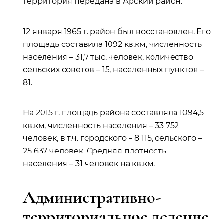
территория передана в Арский район.
12 января 1965 г. район был восстановлен. Его
площадь составила 1092 кв.км, численность
населения – 31,7 тыс. человек, количество
сельских советов – 15, населенных пунктов –
81.
На 2015 г. площадь района составляла 1094,5
кв.км, численность населения – 33 752
человек, в т.ч. городского – 8 115, сельского –
25 637 человек. Средняя плотность
населения – 31 человек на кв.км.
Административно-
территориальное деление