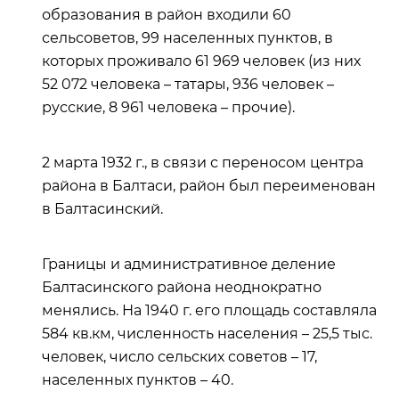
образования в район входили 60
сельсоветов, 99 населенных пунктов, в
которых проживало 61 969 человек (из них
52 072 человека – татары, 936 человек –
русские, 8 961 человека – прочие).
2 марта 1932 г., в связи с переносом центра
района в Балтаси, район был переименован
в Балтасинский.
Границы и административное деление
Балтасинского района неоднократно
менялись. На 1940 г. его площадь составляла
584 кв.км, численность населения – 25,5 тыс.
человек, число сельских советов – 17,
населенных пунктов – 40.