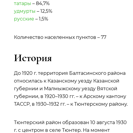
татары
– 84,7%
удмурты
– 12,5%
русские
– 1,5%
Количество населенных пунктов – 77
История
До 1920 г. территория Балтасинского района
относилась к Казанскому уезду Казанской
губернии и Малмыжскому уезду Вятской
губернии, в 1920–1930 гг. – к Арскому кантону
ТАССР, в 1930–1932 гг. – к Тюнтерскому району.
Тюнтерский район образован 10 августа 1930
г. с центром в селе Тюнтер. На момент