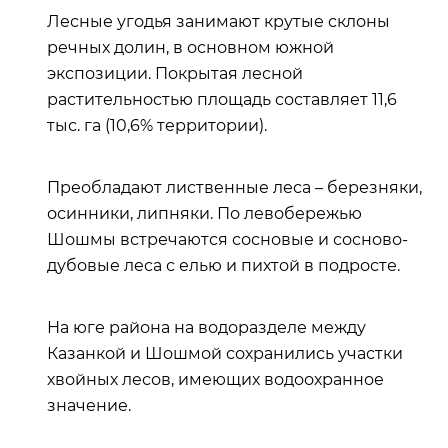
Лесные угодья занимают крутые склоны
речных долин, в основном южной
экспозиции. Покрытая лесной
растительностью площадь составляет 11,6
тыс. га (10,6% территории).
Преобладают лиственные леса – березняки,
осинники, липняки. По левобережью
Шошмы встречаются сосновые и сосново-
дубовые леса с елью и пихтой в подросте.
На юге района на водоразделе между
Казанкой и Шошмой сохранились участки
хвойных лесов, имеющих водоохранное
значение.