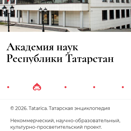
Академия наук
Республики Татарстан
© 2026. Tatarica. Татарская энциклопедия
Некоммерческий, научно-образовательный,
культурно-просветительский проект.