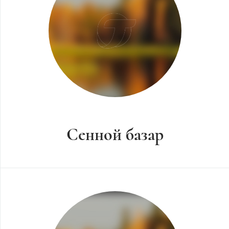
Сенной базар