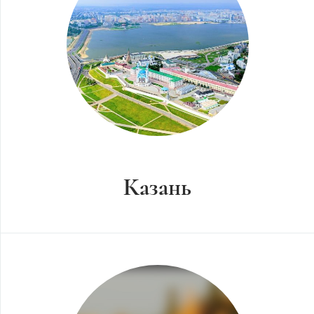
Казань