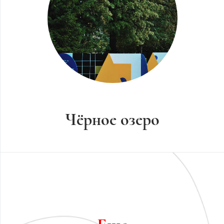
Чёрное озеро