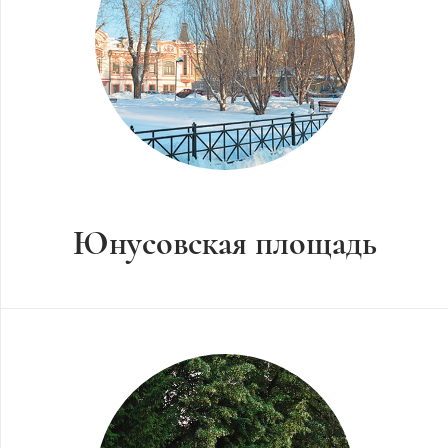
Юнусовская площадь