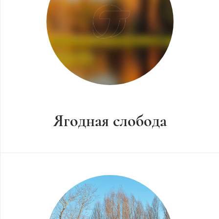
Ягодная слобода