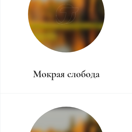
Мокрая слобода