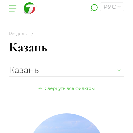
РУС
Разделы
Казань
Казань