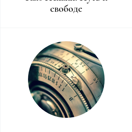
свободе