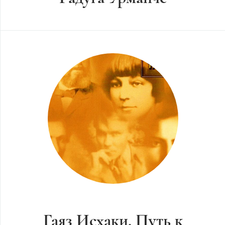
Гаяз Исхаки. Путь к