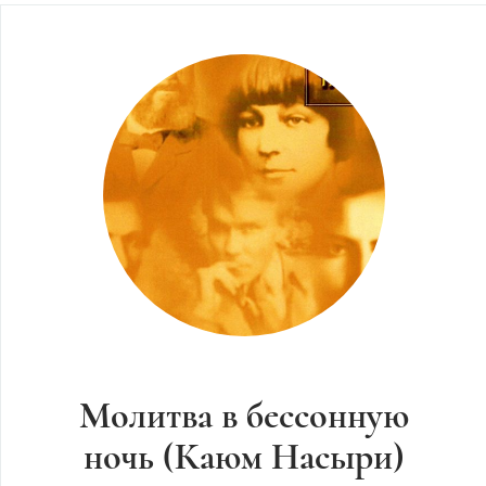
Молитва в бессонную
ночь (Каюм Насыри)