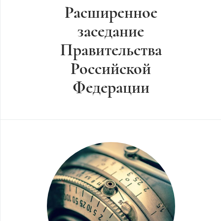
Расширенное
заседание
Правительства
Российской
Федерации