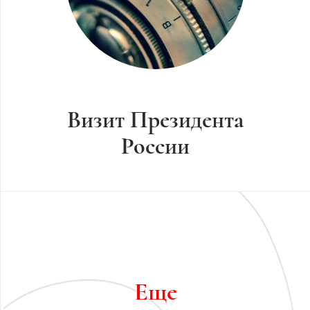
Визит Президента
России
Еще