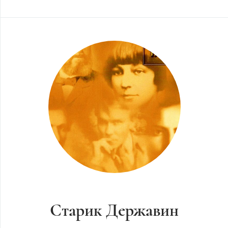
Старик Державин