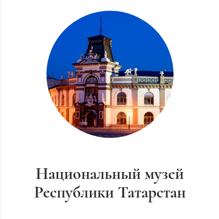
Национальный музей
Республики Татарстан