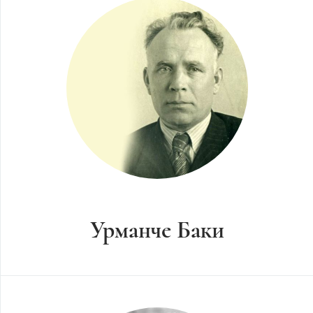
Урманче Баки