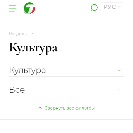
РУС
Разделы
Культура
Культура
Все