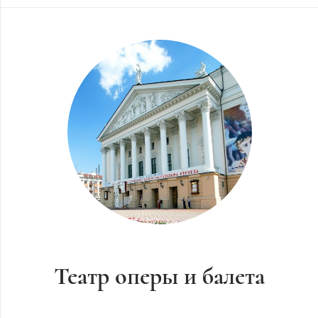
Театр оперы и балета