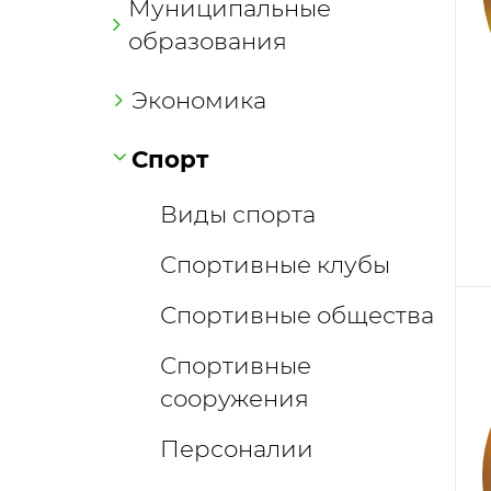
Муниципальные
образования
Экономика
Спорт
Виды спорта
Спортивные клубы
Спортивные общества
Спортивные
сооружения
Персоналии