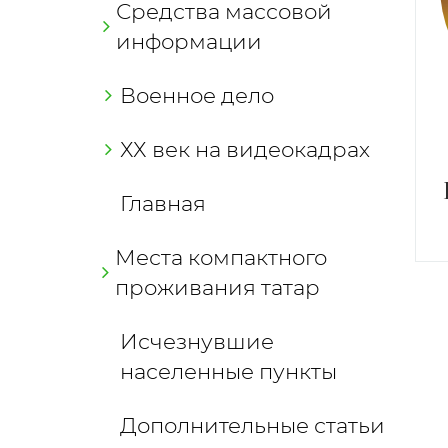
Средства массовой
информации
Военное дело
ХХ век на видеокадрах
Главная
Места компактного
проживания татар
Исчезнувшие
населенные пункты
Дополнительные статьи