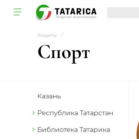
Разделы
Спорт
Казань
Республика Татарстан
Библиотека Татарика