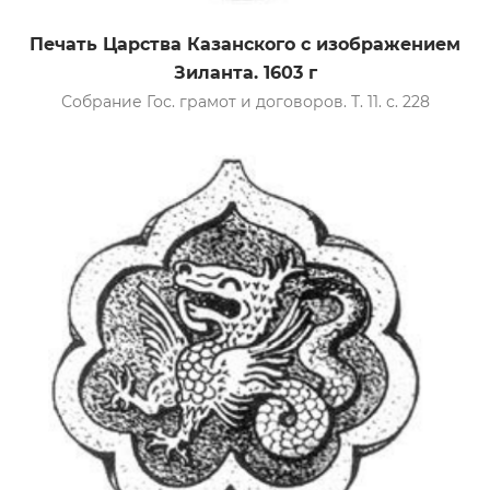
Печать Царства Казанского с изображением
Зиланта. 1603 г
Собрание Гос. грамот и договоров. Т. 11. с. 228