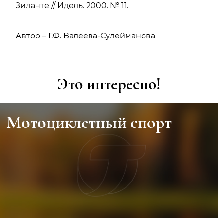
Зиланте // Идель. 2000. № 11.
Автор – Г.Ф. Валеева-Сулейманова
Это интересно!
Мотоциклетный спорт