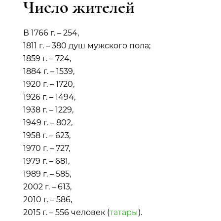
Число жителей
В 1766 г. – 254,
1811 г. – 380 душ мужского пола;
1859 г. – 724,
1884 г. – 1539,
1920 г. – 1720,
1926 г. – 1494,
1938 г. – 1229,
1949 г. – 802,
1958 г. – 623,
1970 г. – 727,
1979 г. – 681,
1989 г. – 585,
2002 г. – 613,
2010 г. – 586,
2015 г. – 556 человек (
татары
).