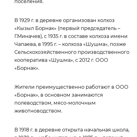
поселения.
В 1929 г. в деревне организован колхоз
«Кызыл Борнак» (первый председатель –
Г.Миначев), с 1935 г. в составе колхоза имени
Чапаева, в 1995 г. – колхоза «Шушма», позже
Сельскохозяйственного производственного
кооператива «Шушма», с 2012 г. ООО
«Борнак».
Жители преимущественно работают в ООО
«Борнак», в основном занимаются
полеводством, мясо-молочным
животноводством.
В 1918 г. в деревне открыта начальная школа,