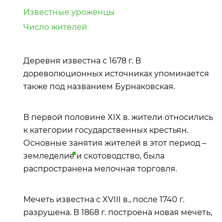
Известные уроженцы
Число жителей
Деревня известна с 1678 г. В
дореволюционных источниках упоминается
также под названием Бурнаковская.
В первой половине XIX в. жители относились
к категории государственных крестьян.
Основные занятия жителей в этот период –
земледелие
и скотоводство, была
распространена мелочная торговля.
Мечеть известна с XVIII в., после 1740 г.
разрушена. В 1868 г. построена новая мечеть,