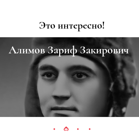
Это интересно!
Алимов Зариф Закирович