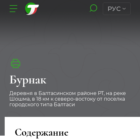
РУС
Бурнак
Деревня в Балтасинском районе РТ, на реке
Шошма, в 18 км к северо-востоку от поселка
городского типа Балтаси
Содержание