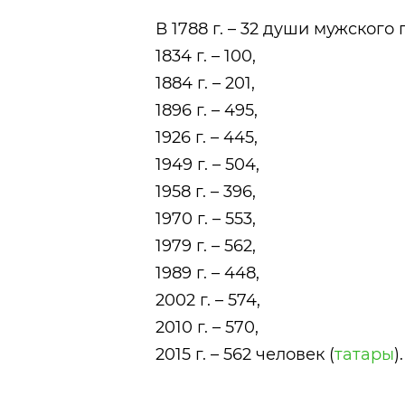
В 1788 г. – 32 души мужского 
1834 г. – 100,
1884 г. – 201,
1896 г. – 495,
1926 г. – 445,
1949 г. – 504,
1958 г. – 396,
1970 г. – 553,
1979 г. – 562,
1989 г. – 448,
2002 г. – 574,
2010 г. – 570,
2015 г. – 562 человек (
татары
).