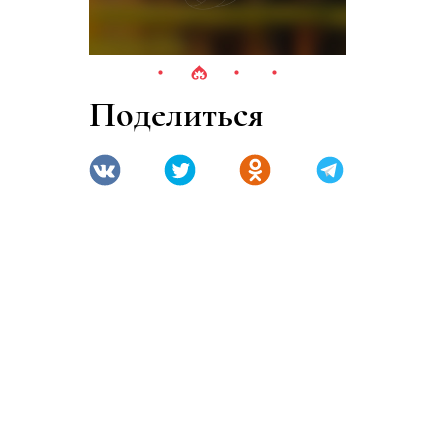
Поделиться