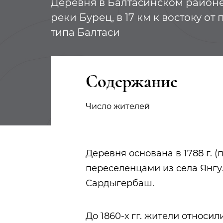
Деревня в Балтасинском районе 
реки Бурец, в 17 км к востоку от
типа Балтаси
Содержание
Число жителей
Деревня основана в 1788 г. (п
переселенцами из села Янгу
Сардыгербаш.
До 1860-х гг. жители относи