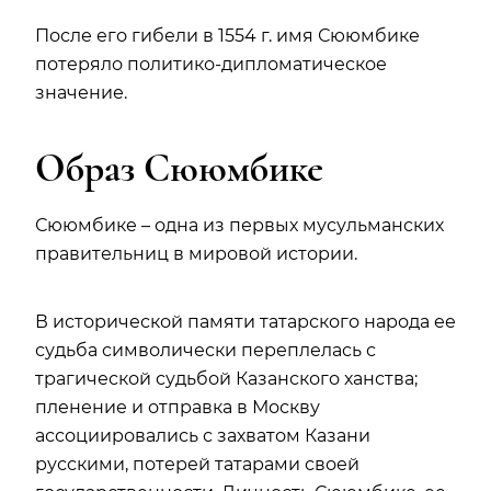
После его гибели в 1554 г. имя Сююмбике
потеряло политико-дипломатическое
значение.
Образ Сююмбике
Сююмбике – одна из первых мусульманских
правительниц в мировой истории.
В исторической памяти татарского народа ее
судьба символически переплелась с
трагической судьбой Казанского ханства;
пленение и отправка в Москву
ассоциировались с захватом Казани
русскими, потерей татарами своей