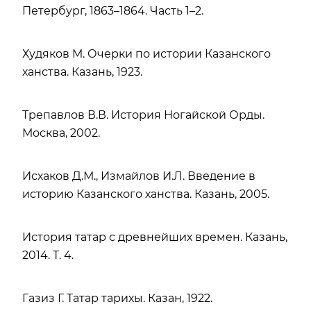
Петербург, 1863–1864. Часть 1–2.
Худяков М. Очерки по истории Казанского
ханства. Казань, 1923.
Трепавлов В.В. История Ногайской Орды.
Москва, 2002.
Исхаков Д.М., Измайлов И.Л. Введение в
историю Казанского ханства. Казань, 2005.
История татар с древнейших времен. Казань,
2014. Т. 4.
Газиз Г. Татар тарихы. Казан, 1922.