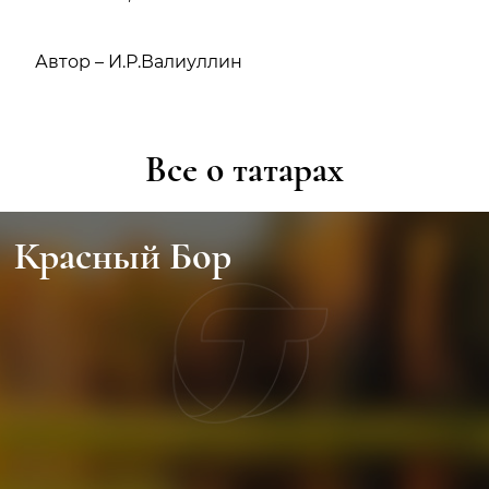
Автор – И.Р.Валиуллин
Все о татарах
Красный Бор