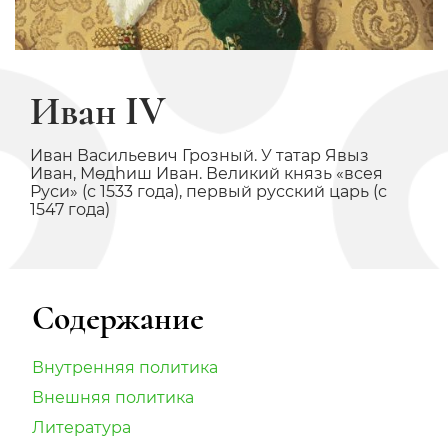
Иван IV
Иван Васильевич Грозный. У татар Явыз
Иван, Мөдһиш Иван. Великий князь «всея
Руси» (с 1533 года), первый русский царь (с
1547 года)
Содержание
Внутренняя политика
Внешняя политика
Литература