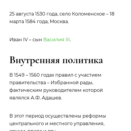
25 августа 1530 года, село Коломенское – 18
марта 1584 года, Москва.
Иван IV – сын
Василия III
.
Внутренняя политика
В 1549 – 1560 годах правил с участием
правительства – Избранной рады,
фактическим руководителем которой
являлся А.Ф. Адашев.
В этот период осуществлены реформы
центрального и местного управления,