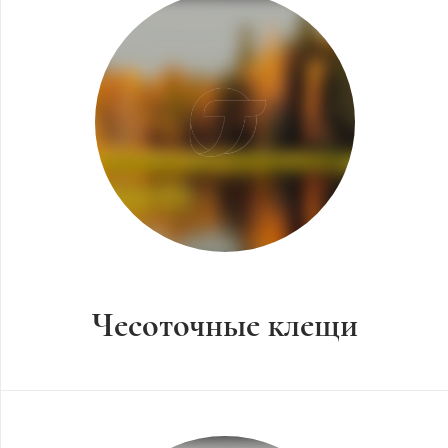
Чесоточные клещи