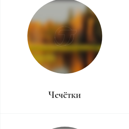
Чечётки