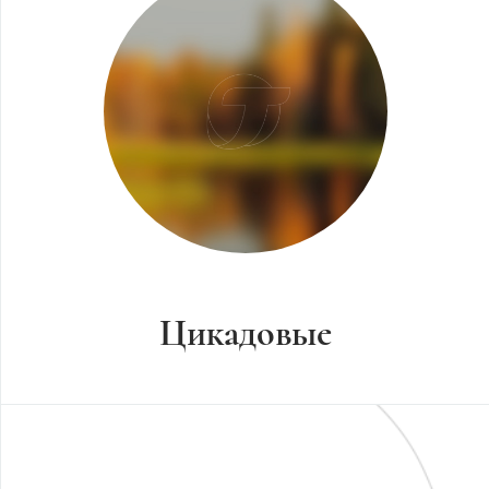
Цикадовые