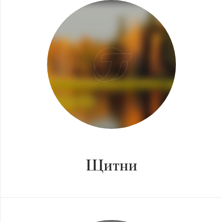
Щитни