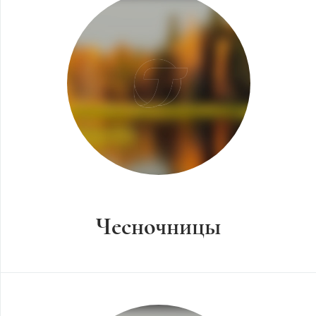
Чесночницы