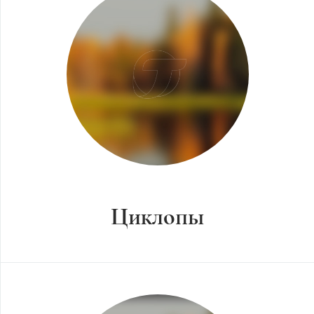
Циклопы