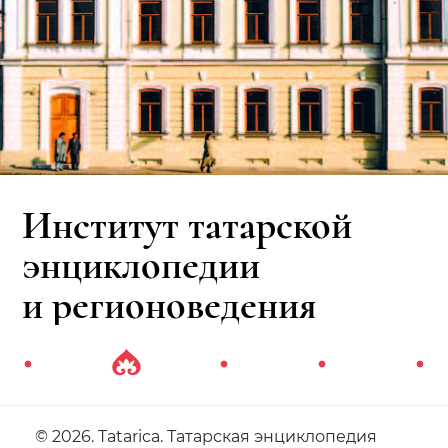
Институт татарской
энциклопедии
и регионоведения
© 2026. Tatarica. Татарская энциклопедия