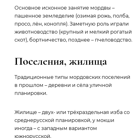
Основное исконное занятие мордвы –
пашенное земледелие (озимая рожь, полба,
просо, лён, конопля). Заметную роль играли
животноводство (крупный и мелкий рогатый
скот), бортничество, позднее – пчеловодство.
Поселения, жилища
Традиционные типы мордовских поселений
в прошлом – деревни и сёла уличной
планировки.
Жилище – двух- или трёхраздельная изба со
среднерусской планировкой, у мокши
иногда – с западным вариантом
южнорусской.