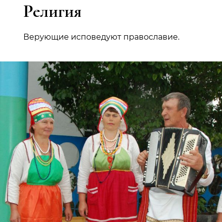
Религия
Верующие исповедуют православие.