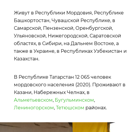
Живут в Республики Мордовия, Республике
Башкортостан, Чувашской Республике, в
Самарской, Пензенской, Оренбургской,
Ульяновской, Нижегородской, Саратовской
областях, в Сибири, на Дальнем Востоке, а
также в Украине, в Республиках Узбекистан и
Казахстан.
В Республике Татарстан 12 065 человек
мордовского населения (2020). Проживают в
Казани, Набережных Челнах, в
Альметьевском
,
Бугульминском
,
Лениногорском
,
Тетюшском
районах.