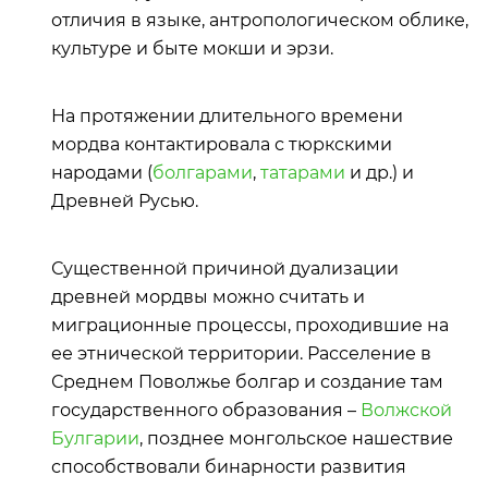
отличия в языке, антропологическом облике,
культуре и быте мокши и эрзи.
На протяжении длительного времени
мордва контактировала с тюркскими
народами (
болгарами
,
татарами
и др.) и
Древней Русью.
Существенной причиной дуализации
древней мордвы можно считать и
миграционные процессы, проходившие на
ее этнической территории. Расселение в
Среднем Поволжье болгар и создание там
государственного образования –
Волжской
Булгарии
, позднее монгольское нашествие
способствовали бинарности развития