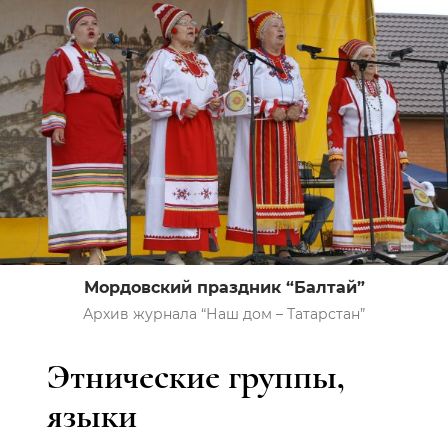
Мордовский праздник “Балтай”
Архив журнала “Наш дом – Татарстан”
Этнические группы,
языки