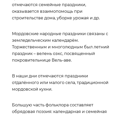
отмечаются семейные праздники,
оказывается взаимопомощь при
строительстве дома, уборке урожая и др.
Мордовские народные праздники связаны с
земледельческим календарём.
Торжественным и многолюдным был летний
праздник – велень озкс, посвященный
покровительнице Вель-аве.
В наши дни отмечаются праздники
отдалённого или малого села, традиционной
мордовской кухни.
Большую часть фольклора составляет
обрядовая поэзия: календарная и семейная