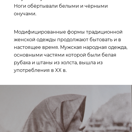
Ноги обёртывали белыми и чёрными
онучами.
Модифицированные формы традиционной
женской одежды продолжают бытовать и в
настоящее время. Мужская народная одежда,
основными частями которой были белая
рубаха и штаны из холста, вышла из
употребления в XX в.