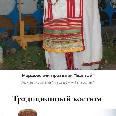
Мордовский праздник “Балтай”
Архив журнала “Наш дом – Татарстан”
Традиционный костюм