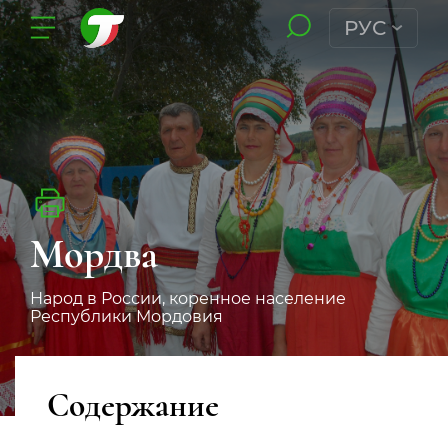
РУС
Мордва
Народ в России, коренное население
Республики Мордовия
Содержание