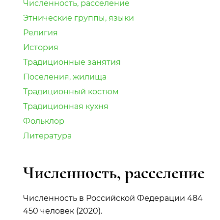
Численность, расселение
Этнические группы, языки
Религия
История
Традиционные занятия
Поселения, жилища
Традиционный костюм
Традиционная кухня
Фольклор
Литература
Численность, расселение
Численность в Российской Федерации 484
450 человек (2020).