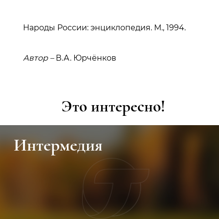
Народы России: энциклопедия. М., 1994.
Автор –
В.А. Юрчёнков
Это интересно!
Интермедия