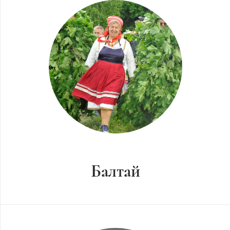
Балтай