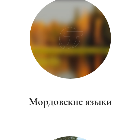
Мордовские языки