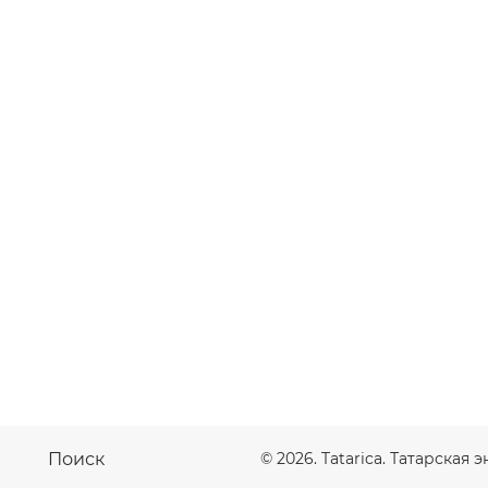
.
Поиск
© 2026. Tatarica. Татарская