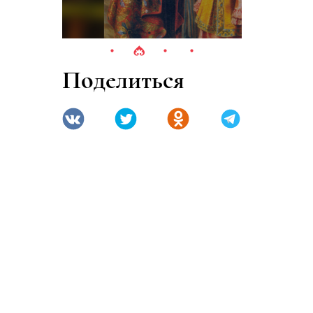
Поделиться