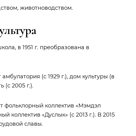
ством, животноводством.
ультура
кола, в 1951 г. преобразована в
мбулатория (с 1929 г.), дом культуры (в
 (с 2005 г.).
ют фольклорный коллектив «Мэмдэл
ный коллектив «Дуслык» (с 2013 г.). В 2015
рудовой славы.