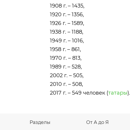
1908 г. – 1435,
1920 г. – 1356,
1926 г. – 1589,
1938 г. – 1188,
1949 г. – 1016,
1958 г. – 861,
1970 г. – 813,
1989 г. – 528,
2002 г. – 505,
2010 г. – 508,
2017 г. – 549 человек (
татары
)
Разделы
От А до Я