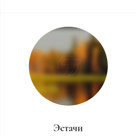
Эстачи