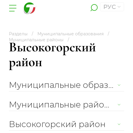
РУС
Разделы
Муниципальные образования
Муниципальные районы
Высокогорский
район
Муниципальные образования
Муниципальные районы
Высокогорский район