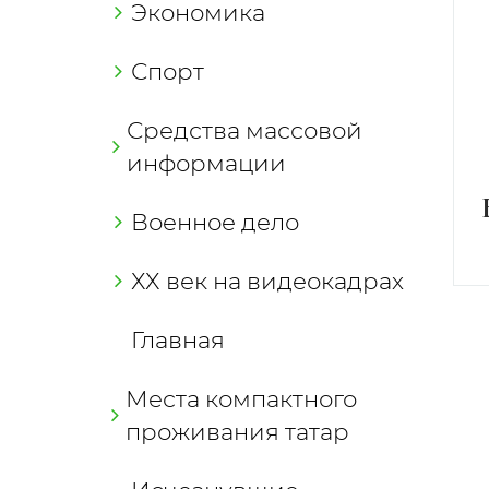
Экономика
Спорт
Средства массовой
информации
Военное дело
ХХ век на видеокадрах
Главная
Места компактного
проживания татар