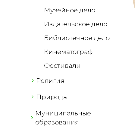
Музейное дело
Издательское дело
Библиотечное дело
Кинематограф
Фестивали
Религия
Природа
Муниципальные
образования