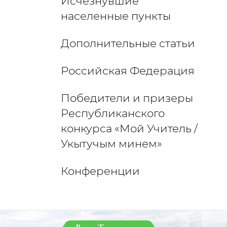
Исчезнувшие
населенные пункты
Дополнительные статьи
Российская Федерация
Победители и призеры
Республиканского
конкурса «Мой Учитель /
Укытучым минем»
Конференции