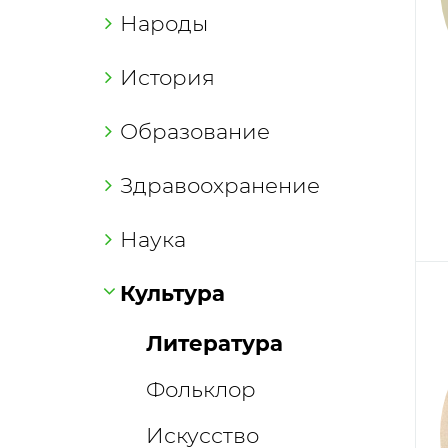
Народы
История
Образование
Здравоохранение
Наука
Культура
Литература
Фольклор
Искусство