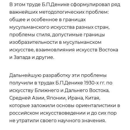
В этом труде Б.П.Денике сформулировал ряд
важнейших методологических проблем:
общее и особенное в границах
мусульманского искусства разных стран,
проблемы стиля, допустимые границы
изобразительности в мусульманском
искусстве, взаимовлияния искусств Востока
и Запада и другие.
Дальнейшую разработку эти проблемы
получили в трудах Б.П.Денике 1930-х гг. по
искусству Ближнего и Дальнего Востока,
Средней Азии, Японии, Ирана, Китая,
которые заложили основы ориенталистики в
российском искусствоведении и до сих пор
не утратили своего научного значения.