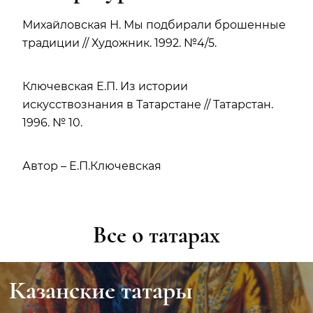
Михайловская Н. Мы подбирали брошенные
традиции // Художник. 1992. №4/5.
Ключевская Е.П. Из истории
искусствознания в Татарстане // Татарстан.
1996. № 10.
Автор – Е.П.Ключевская
Все о татарах
Казанские татары