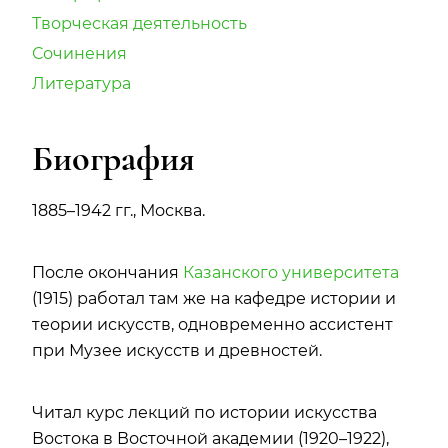
Творческая деятельность
Сочинения
Литература
Биография
1885–1942 гг., Москва.
После окончания
Казанского университета
(1915) работал там же на кафедре истории и
теории искусств, одновременно ассистент
при Музее искусств и древностей.
Читал курс лекций по истории искусства
Востока в Восточной академии (1920–1922),