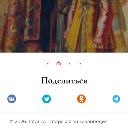
Поделиться
© 2026. Tatarica. Татарская энциклопедия