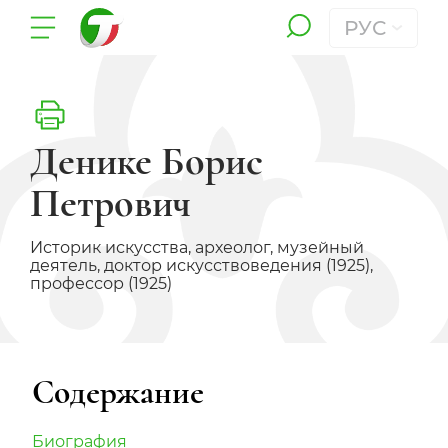
РУС
Денике Борис
Петрович
Историк искусства, археолог, музейный
деятель, доктор искусствоведения (1925),
профессор (1925)
Содержание
Биография