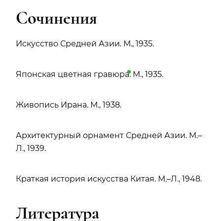
Сочинения
Искусство Средней Азии. М., 1935.
Японская цветная
гравюра
. М., 1935.
Живопись Ирана. М., 1938.
Архитектурный орнамент Средней Азии. М.–
Л., 1939.
Краткая история искусства Китая. М.–Л., 1948.
Литература