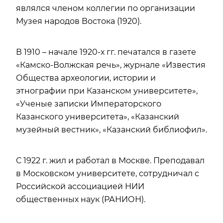
являлся членом коллегии по организации
Музея народов Востока (1920).
В 1910 – начале 1920-х гг. печатался в газете
«Камско-Волжская речь», журнале «Известия
Общества археологии, истории и
этнографии при Казанском университете»,
«Ученые записки Императорского
Казанского университета», «Казанский
музейный вестник», «Казанский библиофил».
С 1922 г. жил и работал в Москве. Преподавал
в Московском университете, сотрудничал с
Российской ассоциацией НИИ
общественных наук (РАНИОН).