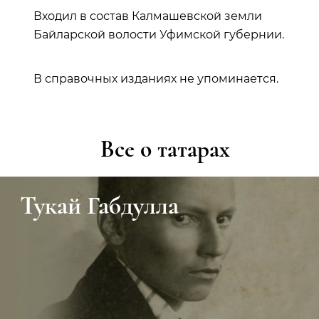
Входил в состав Калмашевской земли
Байларской волости Уфимской губернии.
В справочных изданиях не упоминается.
Все о татарах
Тукай Габдулла