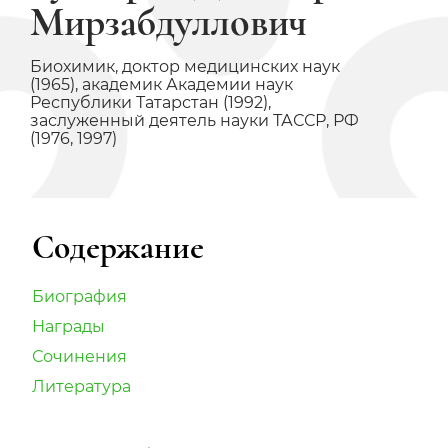
Мирзабдуллович
Биохимик, доктор медицинских наук
(1965), академик Академии наук
Республики Татарстан (1992),
заслуженный деятель науки ТАССР, РФ
(1976, 1997)
Содержание
Биография
Награды
Сочинения
Литература