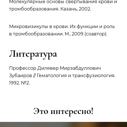
Молекулярные основы свертывания крови и
тромбообразования. Казань, 2002.
Микровизикулы в крови. Их функции и роль
в тромбообразовании. М., 2009 (соавтор).
Литература
Профессор Дилявер Мирзабдуллович
Зубаиров // Гематология и трансфузиология.
1992. №2.
Это интересно!