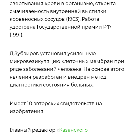
свертывания крови в организме, открыта
смачиваемость внутренней выстилки
кровеносных сосудов (1963). Работа
удостоена Государственной премии РФ
(1991).
Д.Зубаиров установил усиленную
микровезикуляцию клеточных мембран при
ряде заболеваний человека. На основе этого
явления разработан и внедрен метод
диагностики состояния больных.
Имеет 10 авторских свидетельств на
изобретения.
Главный редактор «
Казанского