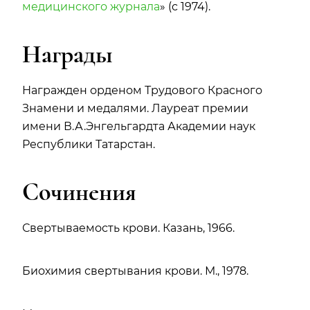
медицинского журнала
» (с 1974).
Награды
Награжден орденом Трудового Красного
Знамени и медалями. Лауреат премии
имени В.А.Энгельгардта Академии наук
Республики Татарстан.
Сочинения
Свертываемость крови. Казань, 1966.
Биохимия свертывания крови. М., 1978.