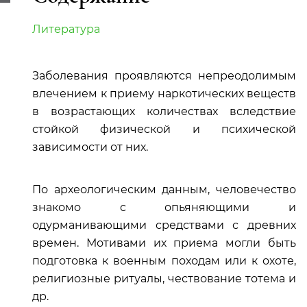
Литература
Заболевания проявляются непреодолимым
влечением к приему наркотических веществ
в возрастающих количествах вследствие
стойкой физической и психической
зависимости от них.
По археологическим данным, человечество
знакомо с опьяняющими и
одурманивающими средствами с древних
времен. Мотивами их приема могли быть
подготовка к военным походам или к охоте,
религиозные ритуалы, чествование тотема и
др.