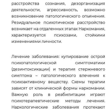
расстройства сознания, дезорганизация
деятельности, агрессивность, возможно
возникновение патологического опьянения.
Резидуальное психотическое расстройство
возникает на отдаленных этапах Наркомания,
характеризуется психозами, стойкими
изменениями личности.
Лечение заболевания: купирование острой
психопатологической симптоматики
(дезинтоксикации) и терапия стержневого
симптома – патологического влечения к
психоактивному веществу. Схемы терапии
зависят от клинической формы наркомании.
Важную роль в реабилитации играют
психотерапевтические методы лечения.
Наркологические заболевания протекают