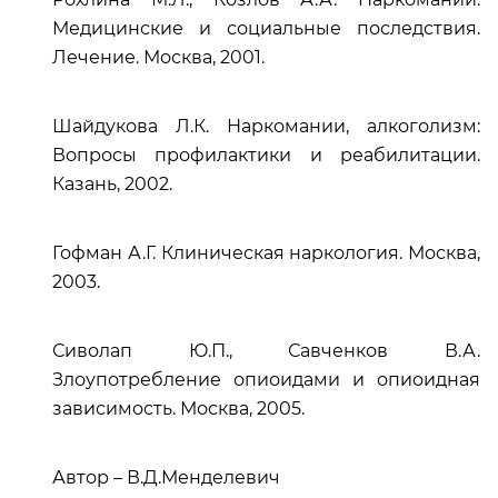
Медицинские и социальные последствия.
Лечение. Москва, 2001.
Шайдукова Л.К. Наркомании, алкоголизм:
Вопросы профилактики и реабилитации.
Казань, 2002.
Гофман А.Г. Клиническая наркология. Москва,
2003.
Сиволап Ю.П., Савченков В.А.
Злоупотребление опиоидами и опиоидная
зависимость. Москва, 2005.
Автор – В.Д.Менделевич