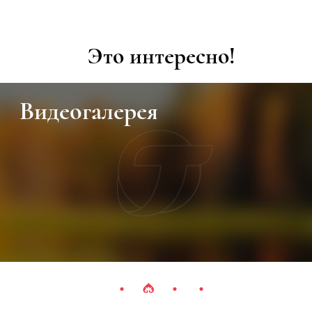
Это интересно!
Видеогалерея