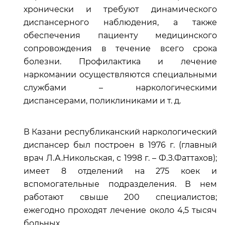
хронически и требуют динамического
диспансерного наблюдения, а также
обеспечения пациенту медицинского
сопровождения в течение всего срока
болезни. Профилактика и лечение
наркомании осуществляются специальными
службами – наркологическими
диспансерами, поликлиниками и т. д.
В Казани республиканский наркологический
диспансер был построен в 1976 г. (главный
врач Л.А.Никольская, с 1998 г. – Ф.З.Фаттахов);
имеет 8 отделений на 275 коек и
вспомогательные подразделения. В нем
работают свыше 200 специалистов;
ежегодно проходят лечение около 4,5 тысяч
больных.