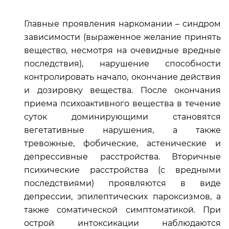
Главные проявления наркомании – синдром
зависимости (выраженное желание принять
вещество, несмотря на очевидные вредные
последствия), нарушение способности
контролировать начало, окончание действия
и дозировку вещества. После окончания
приема психоактивного вещества в течение
суток доминирующими становятся
вегетативные нарушения, а также
тревожные, фобические, астенические и
депрессивные расстройства. Вторичные
психические расстройства (с вредными
последствиями) проявляются в виде
депрессии, эпилептических пароксизмов, а
также соматической симптоматикой. При
острой интоксикации наблюдаются