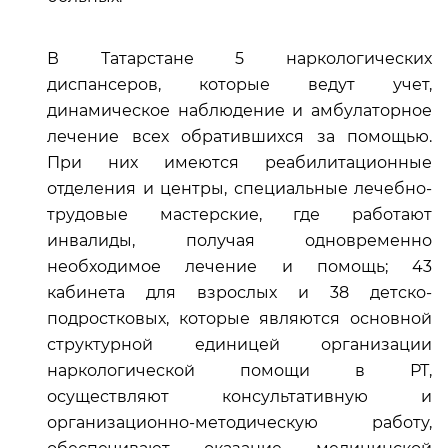
В Татарстане 5 наркологических
диспансеров, которые ведут учет,
динамическое наблюдение и амбулаторное
лечение всех обратившихся за помощью.
При них имеются реабилитационные
отделения и центры, специальные лечебно-
трудовые мастерские, где работают
инвалиды, получая одновременно
необходимое лечение и помощь; 43
кабинета для взрослых и 38 детско-
подростковых, которые являются основной
структурной единицей организации
наркологической помощи в РТ,
осуществляют консультативную и
организационно-методическую работу,