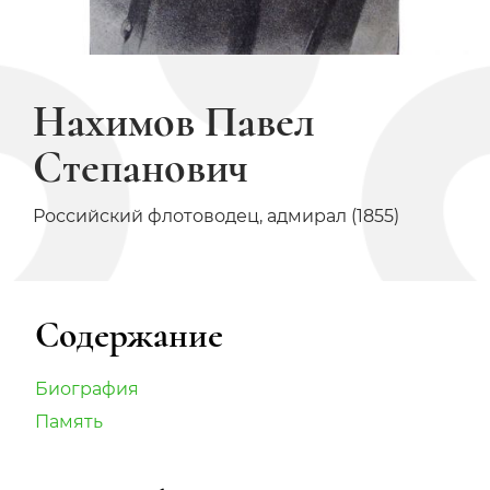
Нахимов Павел
Степанович
Российский флотоводец, адмирал (1855)
Содержание
Биография
Память