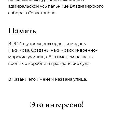
адмиральской усыпальнице Владимирского
собора в Севастополе.
Память
В 1944 г. учреждены орден и медаль
Нахимова. Созданы нахимовские военно-
морские училища. Его именем названы
военные корабли и гражданские суда.
В Казани его именем названа улица.
Это интересно!