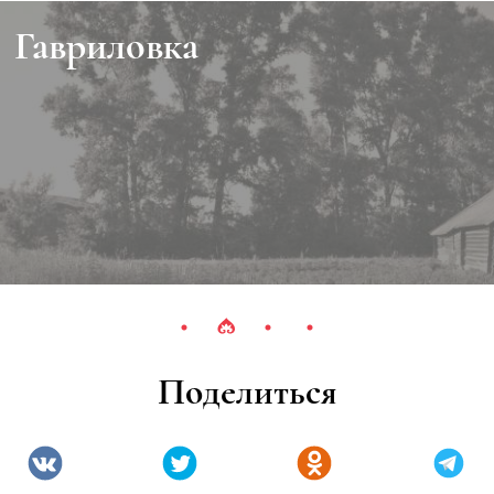
Гавриловка
Поделиться