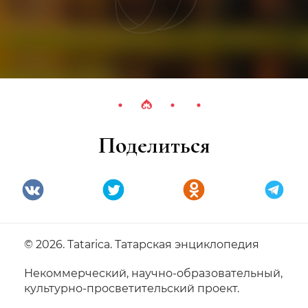
Поделиться
© 2026. Tatarica. Татарская энциклопедия
Некоммерческий, научно-образовательный,
культурно-просветительский проект.