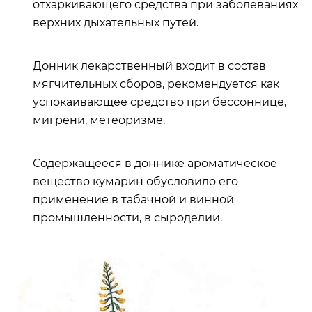
отхаркивающего средства при заболеваниях
верхних дыхательных путей.
Донник лекарственный входит в состав
мягчительных сборов, рекомендуется как
успокаивающее средство при бессоннице,
мигрени, метеоризме.
Содержащееся в доннике ароматическое
вещество кумарин обусловило его
применение в табачной и винной
промышленности, в сыроделии.