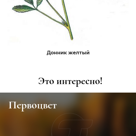
Донник желтый
Это интересно!
Первоцвет