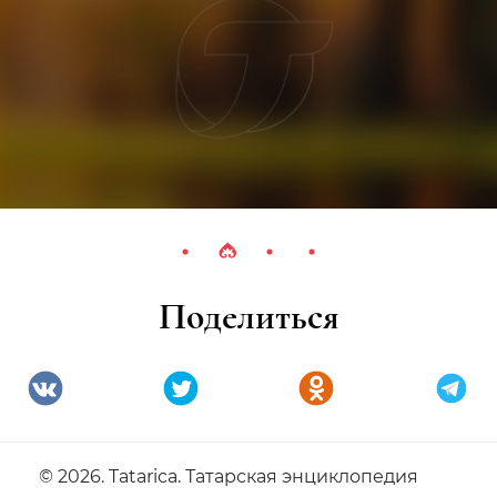
Поделиться
© 2026. Tatarica. Татарская энциклопедия