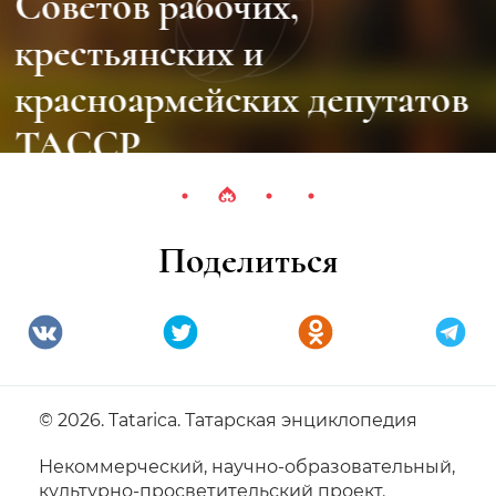
Советов рабочих,
крестьянских и
красноармейских депутатов
ТАССР
Поделиться
© 2026. Tatarica. Татарская энциклопедия
Некоммерческий, научно-образовательный,
культурно-просветительский проект.