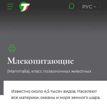
РУС
Млекопитающие
(Mammalia), класс позвоночных животных
Известно около 4,5 тысяч видов. Населяют
все материки, океаны и моря земного шара.