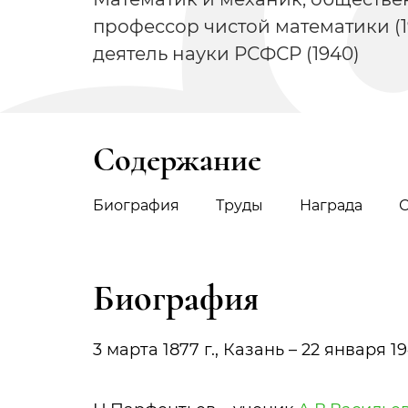
профессор чистой математики (1
деятель науки РСФСР (1940)
Содержание
Биография
Труды
Награда
Биография
3 марта 1877 г., Казань – 22 января 19