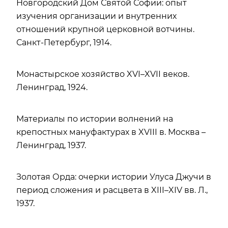
Новгородский Дом Святой Софии: опыт
изучения организации и внутренних
отношений крупной церковной вотчины.
Санкт-Петербург, 1914.
Монастырское хозяйство XVI–XVII веков.
Ленинград, 1924.
Материалы по истории волнений на
крепостных мануфактурах в XVIII в. Москва –
Ленинград, 1937.
Золотая Орда: очерки истории Улуса Джучи в
период сложения и расцвета в XIII–XIV вв. Л.,
1937.