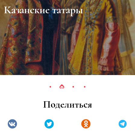
Казанские татары
Поделиться