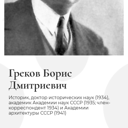
Греков Борис
Дмитриевич
Историк, доктор исторических наук (1934),
академик Академии наук СССР (1935; член-
корреспондент 1934) и Академии
архитектуры СССР (1941)