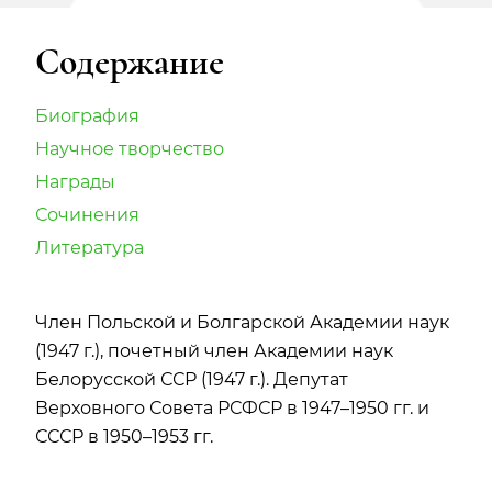
Содержание
Биография
Научное творчество
Награды
Сочинения
Литература
Член Польской и Болгарской Академии наук
(1947 г.), почетный член Академии наук
Белорусской ССР (1947 г.). Депутат
Верховного Совета РСФСР в 1947–1950 гг. и
СССР в 1950–1953 гг.