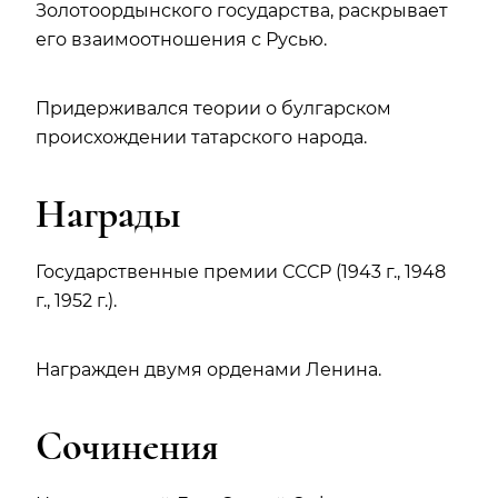
Золотоордынского государства, раскрывает
его взаимоотношения с Русью.
Придерживался теории о булгарском
происхождении татарского народа.
Награды
Государственные премии СССР (1943 г., 1948
г., 1952 г.).
Награжден двумя орденами Ленина.
Сочинения