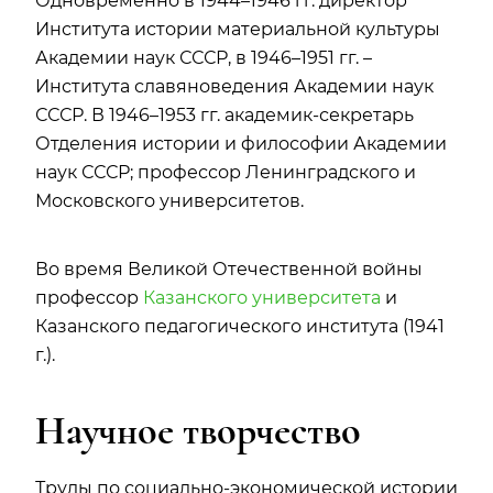
Одновременно в 1944–1946 гг. директор
Института истории материальной культуры
Академии наук СССР, в 1946–1951 гг. –
Института славяноведения Академии наук
СССР. В 1946–1953 гг. академик-секретарь
Отделения истории и философии Академии
наук СССР; профессор Ленинградского и
Московского университетов.
Во время Великой Отечественной войны
профессор
Казанского университета
и
Казанского педагогического института (1941
г.).
Научное творчество
Труды по социально-экономической истории