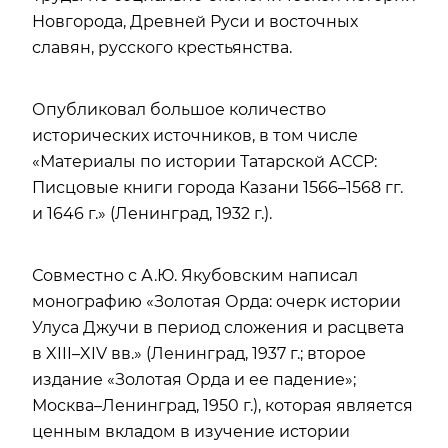
Новгорода, Древней Руси и восточных
славян, русского крестьянства.
Опубликовал большое количество
исторических источников, в том числе
«Материалы по истории Татарской АССР:
Писцовые книги города Казани 1566–1568 гг.
и 1646 г.» (Ленинград, 1932 г.).
Совместно с А.Ю. Якубовским написал
монографию «Золотая Орда: очерк истории
Улуса Джучи в период сложения и расцвета
в XIII–XIV вв.» (Ленинград, 1937 г.; второе
издание «Золотая Орда и ее падение»;
Москва–Ленинград, 1950 г.), которая является
ценным вкладом в изучение истории