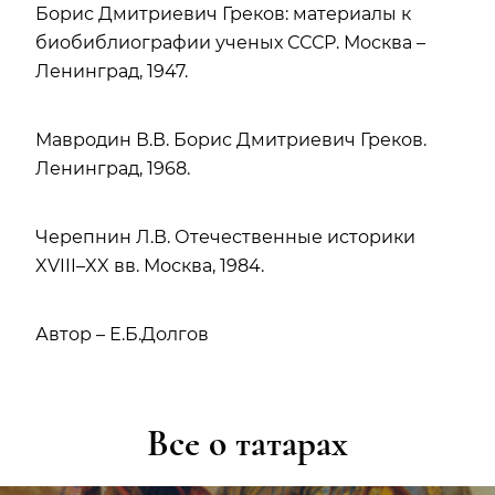
Борис Дмитриевич Греков: материалы к
биобиблиографии ученых СССР. Москва –
Ленинград, 1947.
Мавродин В.В. Борис Дмитриевич Греков.
Ленинград, 1968.
Черепнин Л.В. Отечественные историки
XVIII–XX вв. Москва, 1984.
Автор – Е.Б.Долгов
Все о татарах