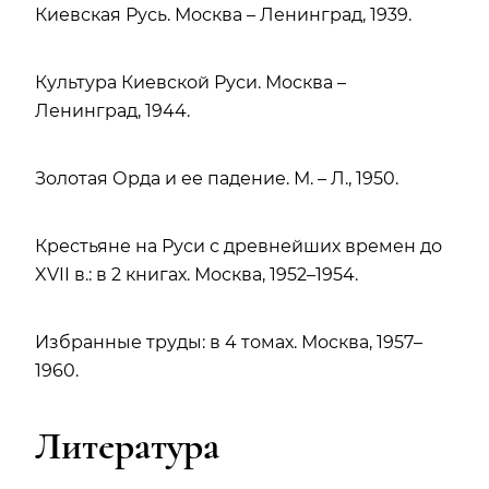
Киевская Русь. Москва – Ленинград, 1939.
Культура Киевской Руси. Москва –
Ленинград, 1944.
Золотая Орда и ее падение. М. – Л., 1950.
Крестьяне на Руси с древнейших времен до
XVII в.: в 2 книгах. Москва, 1952–1954.
Избранные труды: в 4 томах. Москва, 1957–
1960.
Литература