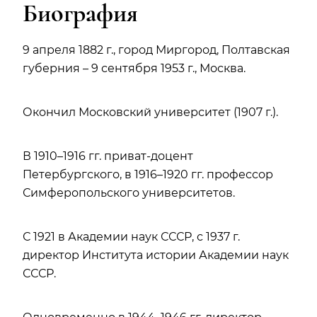
Биография
9 апреля 1882 г., город Миргород, Полтавская
губерния – 9 сентября 1953 г., Москва.
Окончил Московский университет (1907 г.).
В 1910–1916 гг. приват-доцент
Петербургского, в 1916–1920 гг. профессор
Симферопольского университетов.
С 1921 в Академии наук СССР, с 1937 г.
директор Института истории Академии наук
СССР.