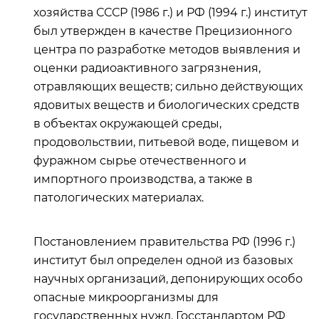
хозяйства СССР (1986 г.) и РФ (1994 г.) институт
был утвержден в качестве Прецизионного
центра по разработке методов выявления и
оценки радиоактивного загрязнения,
отравляющих веществ; сильно действующих
ядовитых веществ и биологических средств
в объектах окружающей среды,
продовольствии, питьевой воде, пищевом и
фуражном сырье отечественного и
импортного производства, а также в
патологических материалах.
Постановлением правительства РФ (1996 г.)
институт был определен одной из базовых
научных организаций, депонирующих особо
опасные микроорганизмы для
государственных нужд. Госстандартом РФ