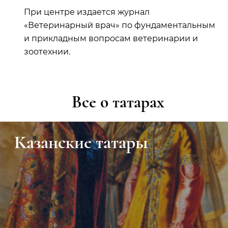
При центре издается журнал
«Ветеринарный врач» по фундаментальным
и прикладным вопросам ветеринарии и
зоотехнии.
Все о татарах
Казанские татары