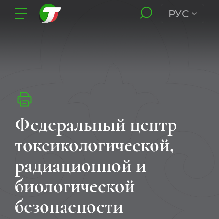
РУС
Федеральный центр
токсикологической,
радиационной и
биологической
безопасности