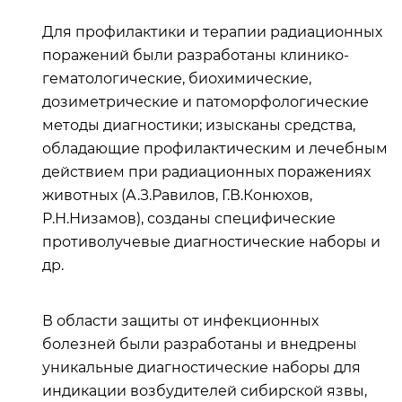
Для профилактики и терапии радиационных
поражений были разработаны клинико-
гематологические, биохимические,
дозиметрические и патоморфологические
методы диагностики; изысканы средства,
обладающие профилактическим и лечебным
действием при радиационных поражениях
животных (А.З.Равилов, Г.В.Конюхов,
Р.Н.Низамов), созданы специфические
противолучевые диагностические наборы и
др.
В области защиты от инфекционных
болезней были разработаны и внедрены
уникальные диагностические наборы для
индикации возбудителей сибирской язвы,