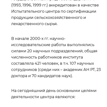
(1993, 1996, 1999 гг.) аккредитован в качестве
Испытательного центра по сертификации
продукции сельскохозяйственного и
лекарственного сырья.
В начале 2000-х гг. научно-
исследовательские работы выполнялись
силами 20 научных подразделений, общая
численность работников института
составляла 421 человек, в т.ч. 107 научных
сотрудников (среди них – академик АН РТ, 23
доктора и 70 кандидатов наук).
На сегодняшний день основными целями
деятельности центра являются: