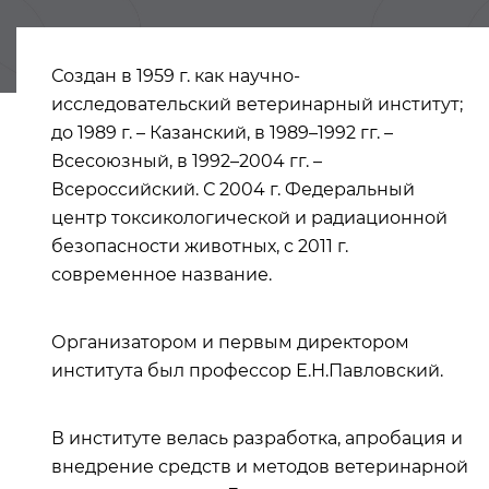
Создан
в 1959 г. как научно-
исследовательский ветеринарный институт;
до 1989 г. – Казанский, в 1989–1992 гг. –
Всесоюзный, в 1992–2004 гг. –
Всероссийский. С 2004 г. Федеральный
центр токсикологической и радиационной
безопасности животных, с 2011 г.
современное название.
Организатором и первым директором
института был профессор Е.Н.Павловский.
В институте велась разработка, апробация и
внедрение средств и методов ветеринарной