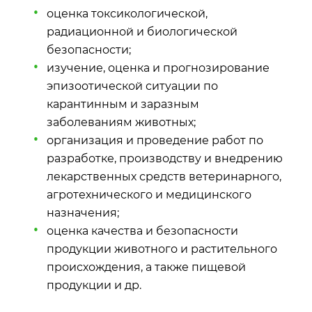
оценка токсикологической,
радиационной и биологической
безопасности;
изучение, оценка и прогнозирование
эпизоотической ситуации по
карантинным и заразным
заболеваниям животных;
организация и проведение работ по
разработке, производству и внедрению
лекарственных средств ветеринарного,
агротехнического и медицинского
назначения;
оценка качества и безопасности
продукции животного и растительного
происхождения, а также пищевой
продукции и др.