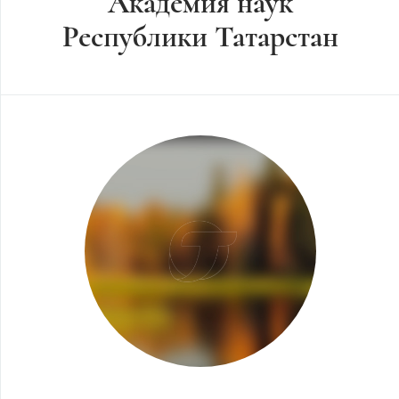
Академия наук
Республики Татарстан