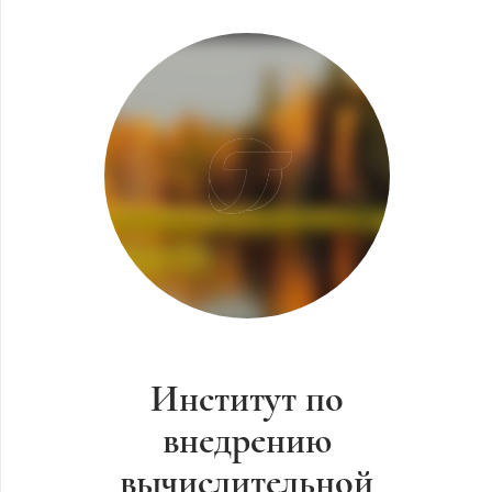
Институт по
внедрению
вычислительной