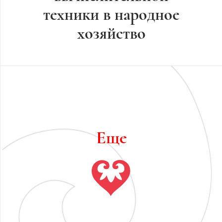
техники в народное
хозяйство
Еще