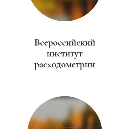
Всероссийский
институт
расходометрии