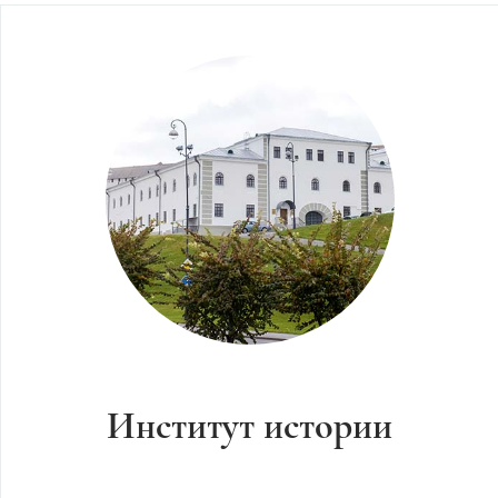
Институт истории