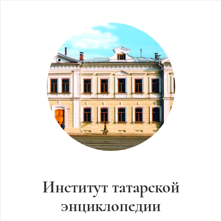
Институт татарской
энциклопедии