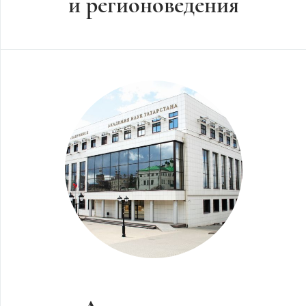
и регионоведения