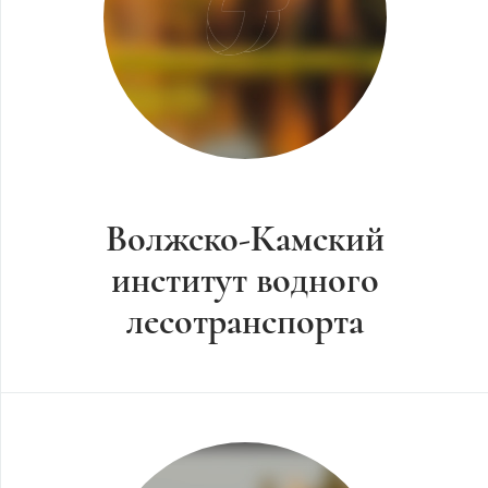
Волжско-Камский
институт водного
лесотранспорта