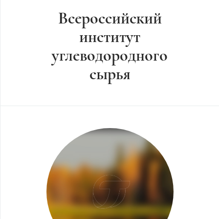
Всероссийский
институт
углеводородного
сырья