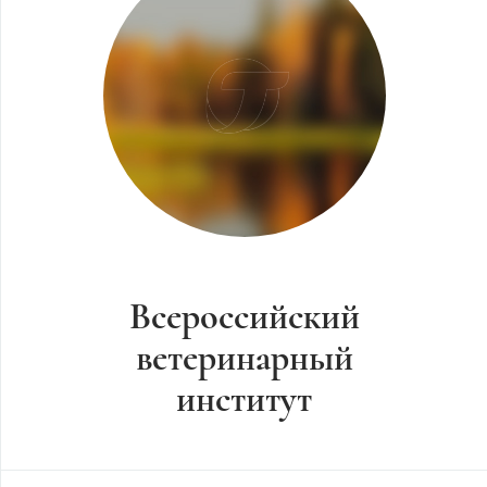
Всероссийский
ветеринарный
институт