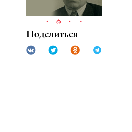
Поделиться