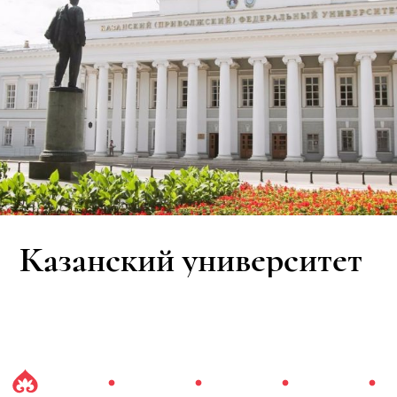
Казанский университет