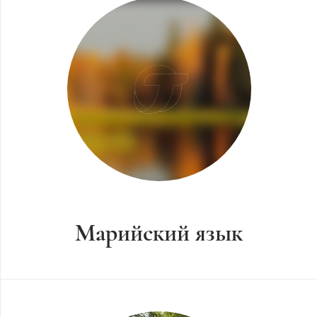
Марийский язык