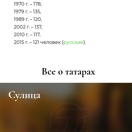
1970 г. – 178,
1979 г. – 135,
1989 г. – 120,
2002 г. – 137,
2010 г. – 117,
2015 г. – 121 человек (
русские
).
Все о татарах
Сулица