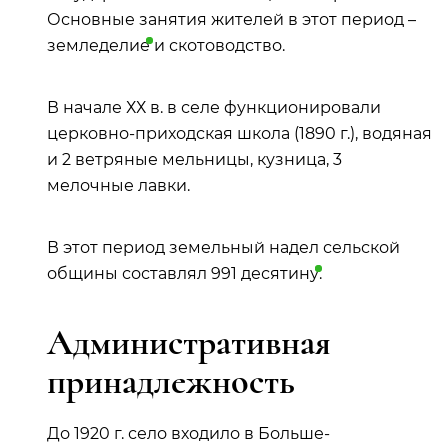
Основные занятия жителей в этот период –
земледелие
и скотоводство.
В начале ХХ в. в селе функционировали
церковно-приходская школа (1890 г.), водяная
и 2 ветряные мельницы, кузница, 3
мелочные лавки.
В этот период земельный надел сельской
общины составлял 991
десятину
.
Административная
принадлежность
До 1920 г. село входило в Больше-