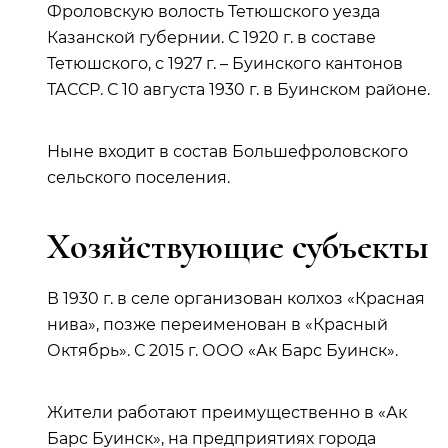
Фроловскую волость Тетюшского уезда
Казанской губернии. С 1920 г. в составе
Тетюшского, с 1927 г. – Буинского кантонов
ТАССР. С 10 августа 1930 г. в Буинском районе.
Ныне входит в состав Большефроловского
сельского поселения.
Хозяйствующие субъекты
В 1930 г. в селе организован колхоз «Красная
нива», позже переименован в «Красный
Октябрь». С 2015 г. ООО «Ак Барс Буинск».
Жители работают преимущественно в «Ак
Барс Буинск», на предприятиях города