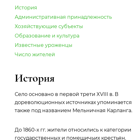
История
Административная принадлежность
Хозяйствующие субъекты
Образование и культура
Известные уроженцы
Число жителей
История
Село основано в первой трети XVIII в. В
дореволюционных источниках упоминается
также под названием Мельничная Карланга.
До 1860-х гг. жители относились к категории
государственных и помещичьих крестьян.