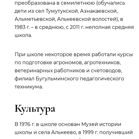
преобразована в семилетнюю (обучались
дети из сел Тумутукской, Азнакаевской,
Альметьевской, Алькеевской волостей), в
1983 г. – в среднюю, с 2011 г. неполная средняя
школа.
При школе некоторое время работали курсы
по подготовке агрономов, агротехников,
ветеринарных работников и счетоводов,
филиал Бугульминского педагогического
техникума.
Культура
В 1976 г. в школе основан Музей истории
школы и села Алькеево, в 1999 г. получивший