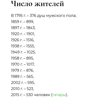
Число жителей
В 1795 г. – 376 душ мужского пола;
1859 г. – 899,
1897 г. – 1843,
1920 г. – 1901,
1926 г. – 1516,
1938 г. – 1555,
1949 г. – 1025,
1958 г. – 895,
1970 г. – 1017,
1979 г. – 876,
1989 г. – 565,
2002 г. – 595,
2010 г. – 523,
2015 г. – 530 человек (
татары
).