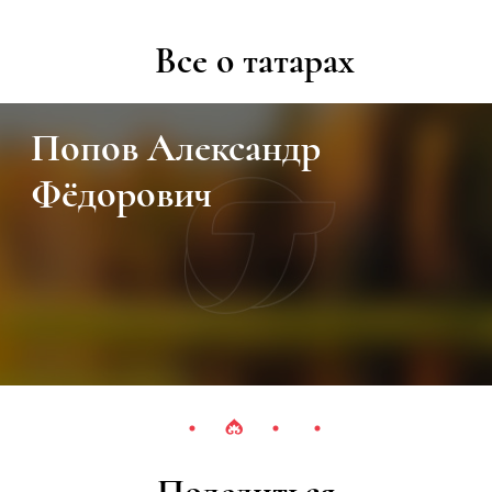
Все о татарах
Попов Александр
Фёдорович