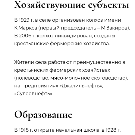
Хозяйствующие субъекты
В 1929 г. в селе организован колхоз имени
К.Маркса (первый председатель – М.Закиров).
В 2006 г. колхоз ликвидирован, созданы
крестьянские фермерские хозяйства.
Жители села работают преимущественно в
крестьянских фермерских хозяйствах
(полеводство, мясо-молочное скотоводство),
на предприятиях «Джалильнефть»,
«Сулеевнефть».
Образование
В 1918 г. открыта начальная школа, в 1928 г.