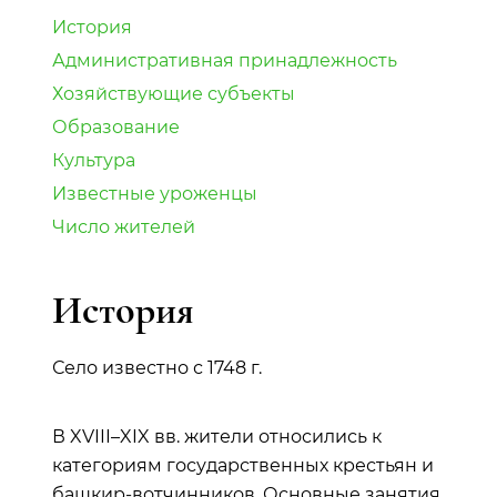
История
Административная принадлежность
Хозяйствующие субъекты
Образование
Культура
Известные уроженцы
Число жителей
История
Село известно с 1748 г.
В XVIII–XIX вв. жители относились к
категориям государственных крестьян и
башкир-вотчинников. Основные занятия