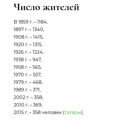
Число жителей
В 1859 г. – 1184,
1897 г. – 1340,
1908 г. – 1415,
1920 г. – 1315,
1926 г. – 1224,
1938 г. – 947,
1958 г. – 565,
1970 г. – 557,
1979 г. – 468,
1989 г. – 371,
2002 г. – 358,
2010 г. – 369,
2015 г. – 358 человек (
татары
).