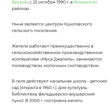
Арском
, с 25 октября 1990 г. в
Атнинском
районах.
Ныне является центром Кшкловского
сельского поселения.
Жители работают преимущественно в
сельскохозяйственном производственном
кооперативе «Муса Джалиль», занимаются
полеводством, молочным скотоводством.
В селе действуют начальная школа – детский
сад (открыта в 1960 г.), дом культуры,
библиотека, фельдшерско-акушерский
пункт. В 2000 г. построена мечеть.