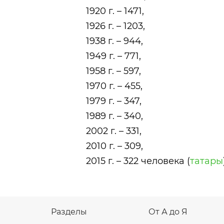
1920 г. – 1471,
1926 г. – 1203,
1938 г. – 944,
1949 г. – 771,
1958 г. – 597,
1970 г. – 455,
1979 г. – 347,
1989 г. – 340,
2002 г. – 331,
2010 г. – 309,
2015 г. – 322 человека (
татары
Разделы
От А до Я