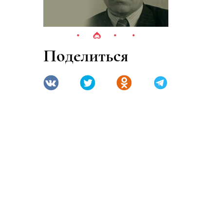
Поделиться