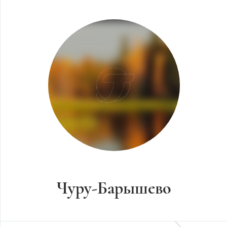
Чуру-Барышево