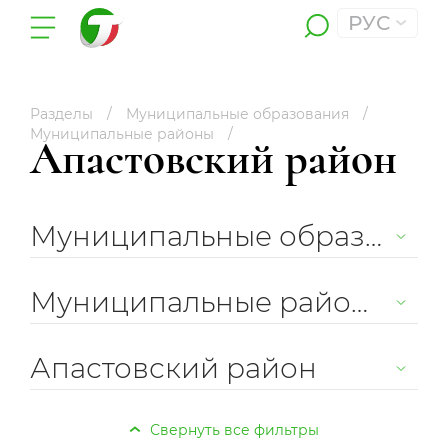
РУС
Разделы
Муниципальные образования
Муниципальные районы
Апастовский район
Муниципальные образования
Муниципальные районы
Апастовский район