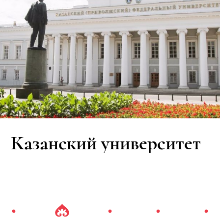
Казанский университет