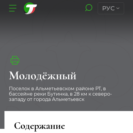
РУС
Молодёжный
Поселок в Альметьевском районе РТ, в
бассейне реки Бутинка, в 28 км к северо-
западу от города Альметьевск
Содержание