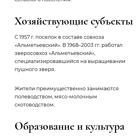
Хозяйствующие субъекты
С 1957 г. поселок в составе совхоза
«Альметьевский». В 1968–2003 гг. работал
зверосовхоз «Альметьевский»,
специализировавшийся на выращивании
пушного зверя.
Жители преимущественно занимаются
полеводством, мясо-молочным
скотоводством.
Образование и культура