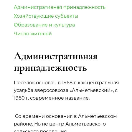
Административная принадлежность
Хозяйствующие субъекты
Образование и культура
Число жителей
Административная
принадлежность
Поселок основан в 1968 г. как центральная
усадьба зверосовхоза «Альметьевский», с
1980 г. современное название.
Со времени основания в Альметьевском
районе. Ныне центр Альметьевского
сельского поселения.