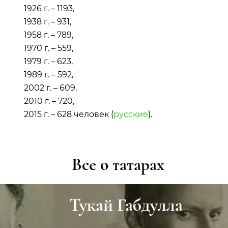
1926 г. – 1193,
1938 г. – 931,
1958 г. – 789,
1970 г. – 559,
1979 г. – 623,
1989 г. – 592,
2002 г. – 609,
2010 г. – 720,
2015 г. – 628 человек (
русские
).
Все о татарах
Тукай Габдулла