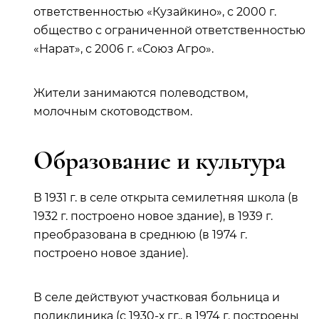
ответственностью «Кузайкино», с 2000 г.
общество с ограниченной ответственностью
«Нарат», с 2006 г. «Союз Агро».
Жители занимаются полеводством,
молочным скотоводством.
Образование и культура
В 1931 г. в селе открыта семилетняя школа (в
1932 г. построено новое здание), в 1939 г.
преобразована в среднюю (в 1974 г.
построено новое здание).
В селе действуют участковая больница и
поликлиника (с 1930-х гг., в 1974 г. построены