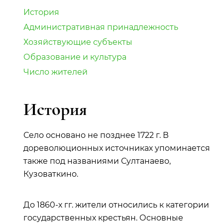
История
Административная принадлежность
Хозяйствующие субъекты
Образование и культура
Число жителей
История
Село основано не позднее 1722 г. В
дореволюционных источниках упоминается
также под названиями Султанаево,
Кузоваткино.
До 1860-х гг. жители относились к категории
государственных крестьян. Основные