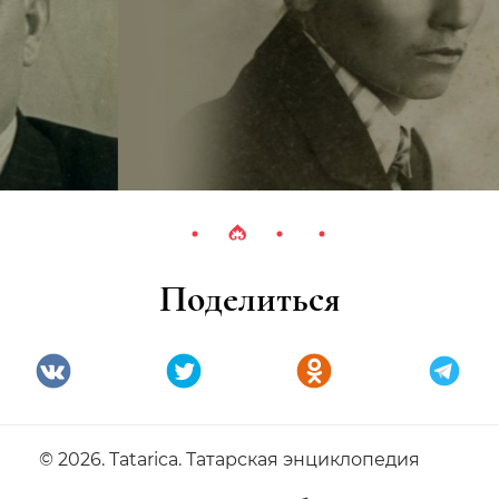
Поделиться
© 2026. Tatarica. Татарская энциклопедия