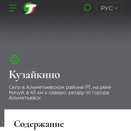
РУС
Кузайкино
Село в Альметьевском районе РТ, на реке
Кичуй, в 45 км к северо-западу от города
Альметьевск
Содержание