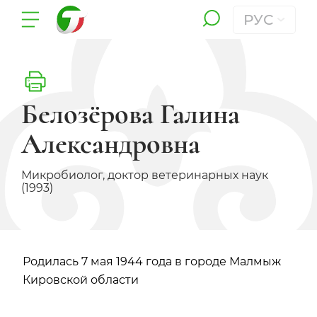
РУС
Белозёрова Галина
Александровна
Микробиолог, доктор ветеринарных наук
(1993)
Родилась 7 мая 1944 года в городе Малмыж
Кировской области