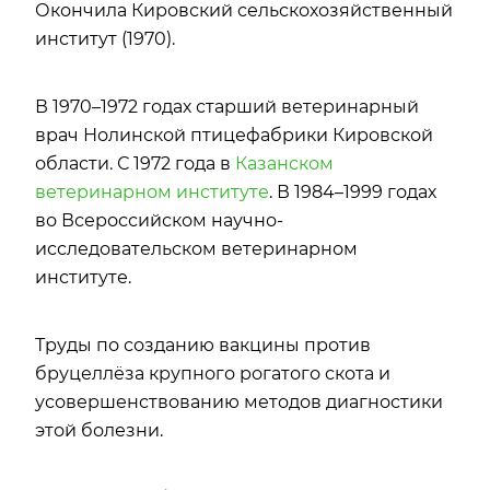
Окончила Кировский сельскохозяйственный
институт (1970).
В 1970–1972 годах старший ветеринарный
врач Нолинской птицефабрики Кировской
области. С 1972 года в
Казанском
ветеринарном институте
. В 1984–1999 годах
во Всероссийском научно-
исследовательском ветеринарном
институте.
Труды по созданию вакцины против
бруцеллёза крупного рогатого скота и
усовершенствованию методов диагностики
этой болезни.