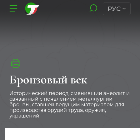
РУС
Бронзовый век
Исторический период, сменивший энеолит и
связанный с появлением металлургии
бронзы, ставшей ведущим материалом для
производства орудий труда, оружия,
украшений