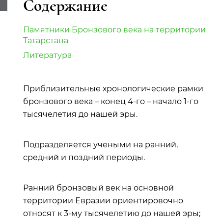
Содержание
Памятники Бронзового века на территории
Татарстана
Литература
Приблизительные хронологические рамки
бронзового века – конец 4-го – начало 1-го
тысячелетия до нашей эры.
Подразделяется учеными на ранний,
средний и поздний периоды.
Ранний бронзовый век на основной
территории Евразии ориентировочно
относят к 3-му тысячелетию до нашей эры;