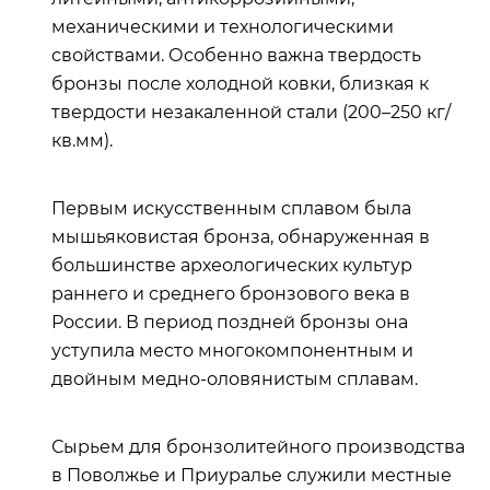
механическими и технологическими
свойствами. Особенно важна твердость
бронзы после холодной ковки, близкая к
твердости незакаленной стали (200–250 кг/
кв.мм).
Первым искусственным сплавом была
мышьяковистая бронза, обнаруженная в
большинстве археологических культур
раннего и среднего бронзового века в
России. В период поздней бронзы она
уступила место многокомпонентным и
двойным медно-оловянистым сплавам.
Сырьем для бронзолитейного производства
в Поволжье и Приуралье служили местные