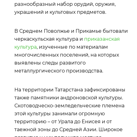
разнообразный набор орудий, оружия,
украшений и культовых предметов.
В Среднем Поволжье и Прикамье бытовали
черкаскульская культура и
приказанская
культура
, изученные по материалам
многочисленных поселений, на которых
выявлены следы развитого
металлургического производства.
На территории Татарстана зафиксированы
также памятники андроновской культуры.
Скотоводческо-земледельческие племена
этой культуры занимали огромную
территорию – от Урала до Енисея и от
таежной зоны до Средней Азии. Широкое