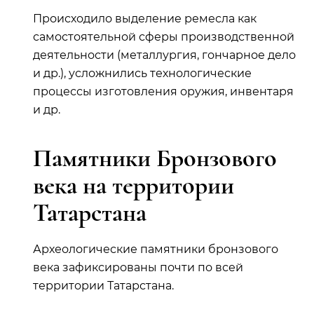
Происходило выделение ремесла как
самостоятельной сферы производственной
деятельности (металлургия, гончарное дело
и др.), усложнились технологические
процессы изготовления оружия, инвентаря
и др.
Памятники Бронзового
века на территории
Татарстана
Археологические памятники бронзового
века зафиксированы почти по всей
территории Татарстана.