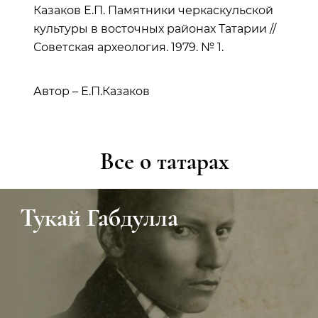
Казаков Е.П. Памятники черкаскульской
культуры в восточных районах Татарии //
Советская археология. 1979. № 1.
Автор – Е.П.Казаков
Все о татарах
Тукай Габдулла