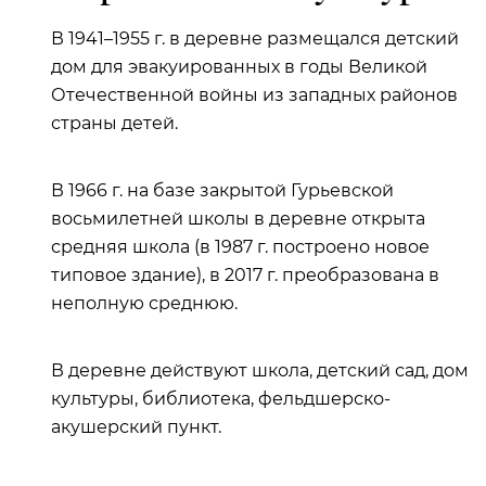
В 1941–1955 г. в деревне размещался детский
дом для эвакуированных в годы Великой
Отечественной войны из западных районов
страны детей.
В 1966 г. на базе закрытой Гурьевской
восьмилетней школы в деревне открыта
средняя школа (в 1987 г. построено новое
типовое здание), в 2017 г. преобразована в
неполную среднюю.
В деревне действуют школа, детский сад, дом
культуры, библиотека, фельдшерско-
акушерский пункт.