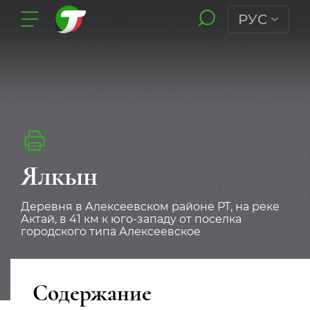
РУС
Ялкын
Деревня в Алексеевском районе РТ, на реке
Актай, в 41 км к юго-западу от поселка
городского типа Алексеевское
Содержание