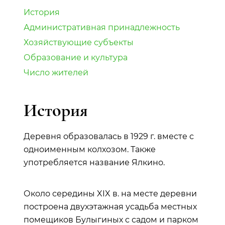
История
Административная принадлежность
Хозяйствующие субъекты
Образование и культура
Число жителей
История
Деревня образовалась в 1929 г. вместе с
одноименным колхозом. Также
употребляется название Ялкино.
Около середины XIX в. на месте деревни
построена двухэтажная усадьба местных
помещиков Булыгиных с садом и парком