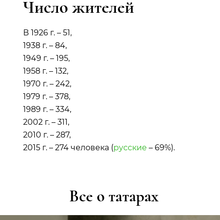
Число жителей
В 1926 г. – 51,
1938 г. – 84,
1949 г. – 195,
1958 г. – 132,
1970 г. – 242,
1979 г. – 378,
1989 г. – 334,
2002 г. – 311,
2010 г. – 287,
2015 г. – 274 человека (
русские
– 69%).
Все о татарах