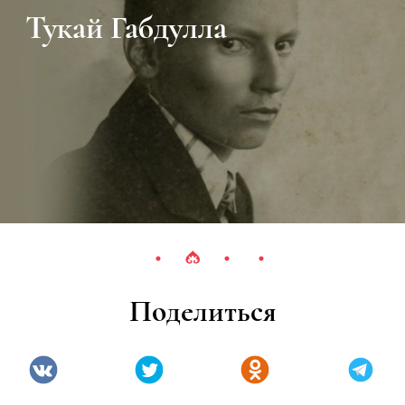
Тукай Габдулла
Поделиться