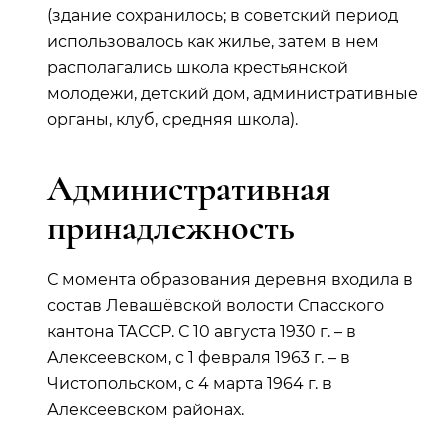
(здание сохранилось; в советский период
использовалось как жилье, затем в нем
располагались школа крестьянской
молодежи, детский дом, административные
органы, клуб, средняя школа).
Административная
принадлежность
С момента образования деревня входила в
состав Левашёвской волости Спасского
кантона ТАССР. С 10 августа 1930 г. – в
Алексеевском, с 1 февраля 1963 г. – в
Чистопольском, с 4 марта 1964 г. в
Алексеевском районах.