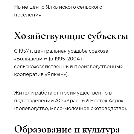
Ныне центр Ялкынского сельского
поселения.
Хозяйствующие субъекты
С 1957 г. центральная усадьба совхоза
«Большевик» (в 1995–2004 гг.
сельскохозяйственный производственный
кооператив «Ялкын»).
Жители работают преимущественно в
подразделении АО «Красный Восток Агро»
(полеводство, мясо-молочное скотоводство).
Образование и культура