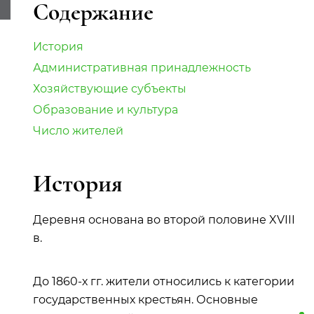
Содержание
История
Административная принадлежность
Хозяйствующие субъекты
Образование и культура
Число жителей
История
Деревня основана во второй половине XVIII
в.
До 1860-х гг. жители относились к категории
государственных крестьян. Основные