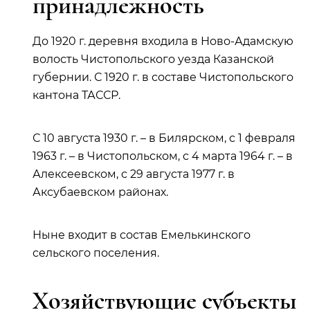
принадлежность
До 1920 г. деревня входила в Ново-Адамскую
волость Чистопольского уезда Казанской
губернии. С 1920 г. в составе Чистопольского
кантона ТАССР.
С 10 августа 1930 г. – в Билярском, с 1 февраля
1963 г. – в Чистопольском, с 4 марта 1964 г. – в
Алексеевском, с 29 августа 1977 г. в
Аксубаевском районах.
Ныне входит в состав Емелькинского
сельского поселения.
Хозяйствующие субъекты