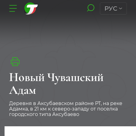
РУС
Новый Чувашский
Адам
Деревня в Аксубаевском районе РТ, на реке
Адамка, в 21 км к северо-западу от поселка
городского типа Аксубаево