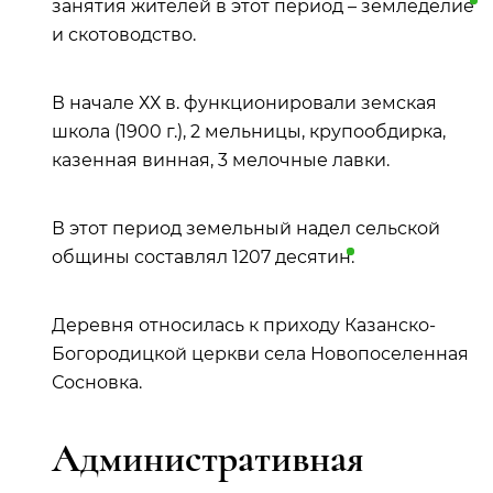
занятия жителей в этот период –
земледелие
и скотоводство.
В начале ХХ в. функционировали земская
школа (1900 г.), 2 мельницы, крупообдирка,
казенная винная, 3 мелочные лавки.
В этот период земельный надел сельской
общины составлял 1207
десятин
.
Деревня относилась к приходу Казанско-
Богородицкой церкви села Новопоселенная
Сосновка.
Административная