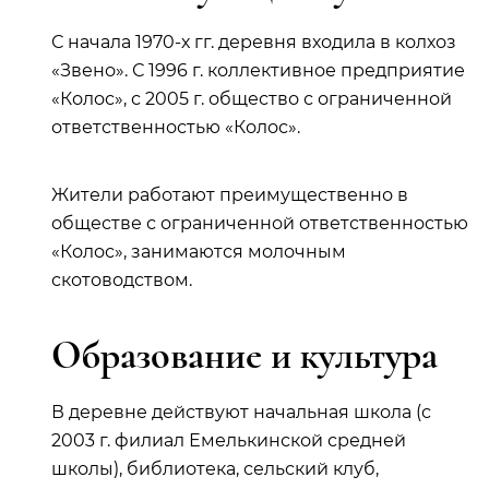
С начала 1970-х гг. деревня входила в колхоз
«Звено». С 1996 г. коллективное предприятие
«Колос», с 2005 г. общество с ограниченной
ответственностью «Колос».
Жители работают преимущественно в
обществе с ограниченной ответственностью
«Колос», занимаются молочным
скотоводством.
Образование и культура
В деревне действуют начальная школа (с
2003 г. филиал Емелькинской средней
школы), библиотека, сельский клуб,