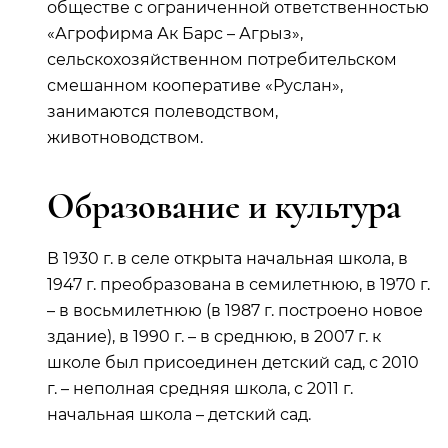
обществе с ограниченной ответственностью
«Агрофирма Ак Барс – Агрыз»,
сельскохозяйственном потребительском
смешанном кооперативе «Руслан»,
занимаются полеводством,
животноводством.
Образование и культура
В 1930 г. в селе открыта начальная школа, в
1947 г. преобразована в семилетнюю, в 1970 г.
– в восьмилетнюю (в 1987 г. построено новое
здание), в 1990 г. – в среднюю, в 2007 г. к
школе был присоединен детский сад, с 2010
г. – неполная средняя школа, с 2011 г.
начальная школа – детский сад.