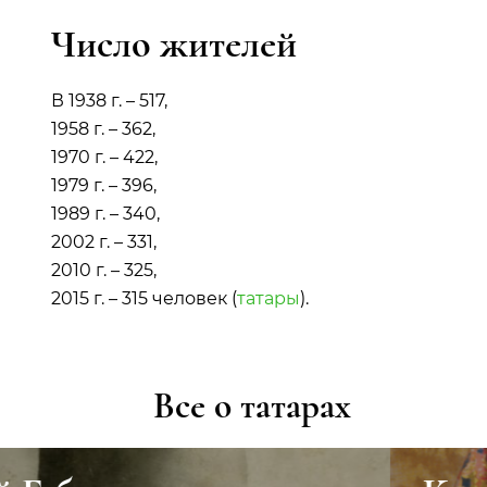
Число жителей
В 1938 г. – 517,
1958 г. – 362,
1970 г. – 422,
1979 г. – 396,
1989 г. – 340,
2002 г. – 331,
2010 г. – 325,
2015 г. – 315 человек (
татары
).
Все о татарах