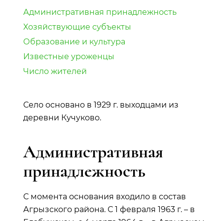
Административная принадлежность
Хозяйствующие субъекты
Образование и культура
Известные уроженцы
Число жителей
Село основано в 1929 г. выходцами из
деревни Кучуково.
Административная
принадлежность
С момента основания входило в состав
Агрызского района. С 1 февраля 1963 г. – в