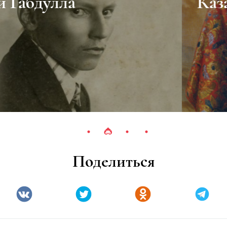
Казанские татары
Поделиться