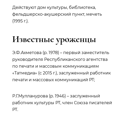
Действуют дом культуры, библиотека,
фельдшерско-акушерский пункт, мечеть
(1995 г.).
Известные уроженцы
Э.Ф.Ахметова (р. 1978) – первый заместитель
руководителя Республиканского агентства
по печати и массовым коммуникациям
«Татмедиа» (с 2015 г.), заслуженный работник
печати и массовых коммуникаций РТ;
Р.Г.Мулланурова (р. 1946) – заслуженный
работник культуры РТ, член Союза писателей
РТ.