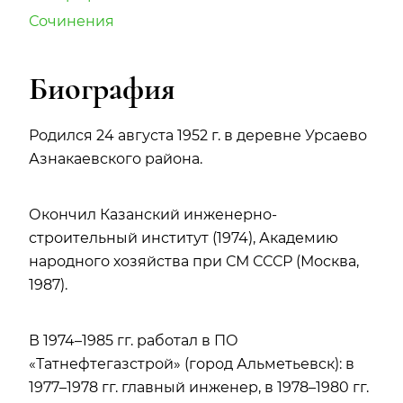
Сочинения
Биография
Родился 24 августа 1952 г. в деревне Урсаево
Азнакаевского района.
Окончил Казанский инженерно-
строительный институт (1974), Академию
народного хозяйства при СМ СССР (Москва,
1987).
В 1974–1985 гг. работал в ПО
«Татнефтегазстрой» (город Альметьевск): в
1977–1978 гг. главный инженер, в 1978–1980 гг.