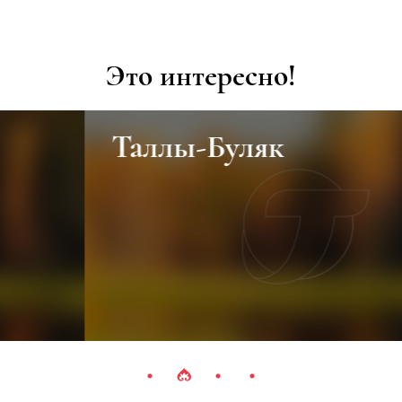
Это интересно!
Таллы-Буляк