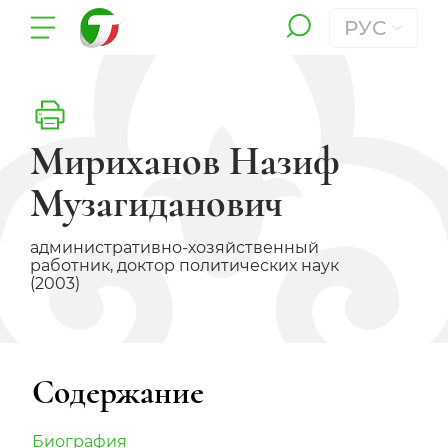
РУС
Мириханов Назиф
Музагиданович
административно-хозяйственный
работник, доктор политических наук
(2003)
Содержание
Биография