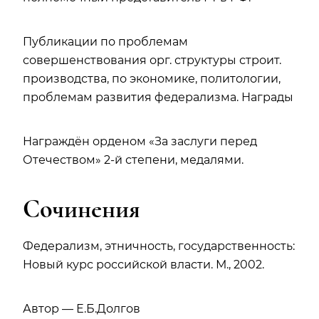
Публикации по проблемам
совершенствования орг. структуры строит.
производства, по экономике, политологии,
проблемам развития федерализма. Награды
Награждён орденом «За заслуги перед
Отечеством» 2-й степени, медалями.
Сочинения
Федерализм, этничность, государственность:
Новый курс российской власти. М., 2002.
Автор — Е.Б.Долгов