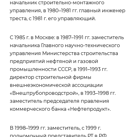
начальник строительно-монтажного
управления, в 1980–1981 гг. главный инженер
треста, с 1981 г. его управляющий.
С 1985 г. в Москве: в 1987–1991 гг. заместитель
начальника Главного научно-технического
управления Министерства строительства
предприятий нефтяной и газовой
промышленности СССР, в 1991–1993 гг.
директор строительной фирмы
внешнеэкономической ассоциации
«Внештрубопроводстрой», в 1993–1998 гг.
заместитель председателя правления
коммерческого банка «Нефтепродукт».
В 1998–1999 гг. заместитель, с 1999 г.
полномочный представитель РТ в РФ.