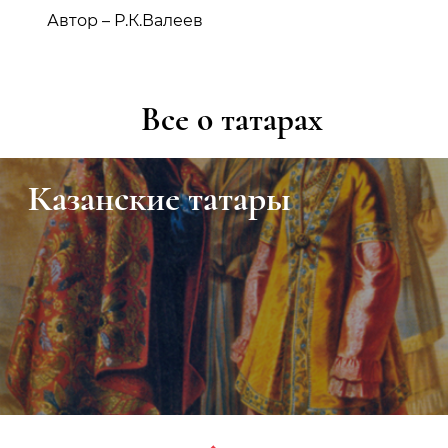
Автор – Р.К.Валеев
Все о татарах
Казанские татары