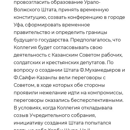
провозгласить образование Урало-
Волжского Штата, принять временную
конституцию, созвать конференцию в городе
Уфа, сформировать временное
правительство и определить границы
будущего государства. Предполагалось, что
Коллегия будет согласовывать свою
деятельность с Казанским Советом рабочих,
солдатских и крестьянских депутатов. По
вопросу о создании Штата Ф.Мухамедьяров и
Ф.Сайфи-Казанлы вели переговоры с
Советом, в ходе которых обе стороны
проявили нежелание идти на компромиссы,
переговоры оказались бесперспективными.
В условиях, когда Коллегия откладывала
созыв Учредительного собрания,
инициативу создания Штата попытался