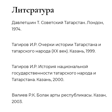
Литература
Давлетшин Т. Советский Татарстан. Лондон,
1974.
Тагиров И.Р. Очерки истории Татарстана и
татарского народа (XX век). Казань, 1999.
Тагиров И.Р. История национальной
государственности татарского народа и
Татарстана. Казань, 2000.
Вәлиев Р.К. Болак арты республикасы. Казан,
2003.