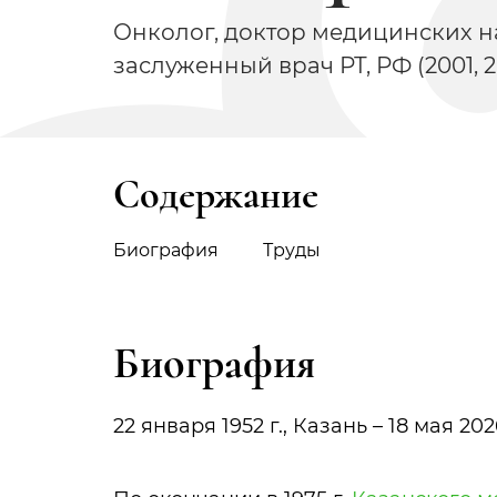
Онколог, доктор медицинских на
заслуженный врач РТ, РФ (2001, 
Содержание
Биография
Труды
Биография
22 января 1952 г., Казань – 18 мая 2026