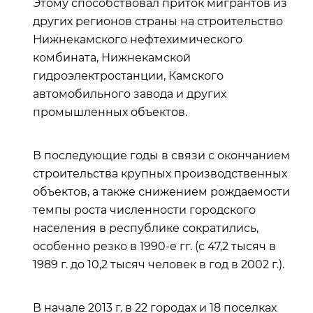
Этому способствовал приток мигрантов из
других регионов страны на строительство
Нижнекамского нефтехимического
комбината, Нижнекамской
гидроэлектростанции, Камского
автомобильного завода и других
промышленных объектов.
В последующие годы в связи с окончанием
строительства крупных производственных
объектов, а также снижением рождаемости
темпы роста численности городского
населения в республике сократились,
особенно резко в 1990-е гг. (с 47,2 тысяч в
1989 г. до 10,2 тысяч человек в год в 2002 г.).
В начале 2013 г. в 22 городах и 18 поселках