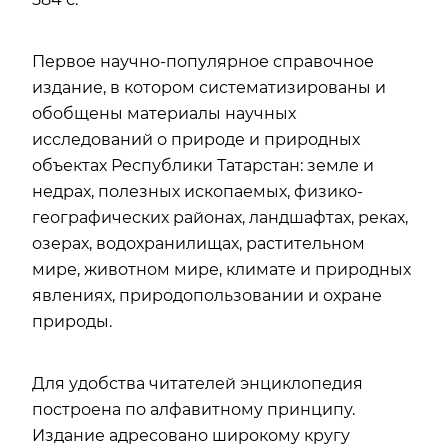
Первое научно-популярное справочное
издание, в котором систематизированы и
обобщены материалы научных
исследований о природе и природных
объектах Республики Татарстан: земле и
недрах, полезных ископаемых, физико-
географических районах, ландшафтах, реках,
озерах, водохранилищах, растительном
мире, животном мире, климате и природных
явлениях, природопользовании и охране
природы.
Для удобства читателей энциклопедия
построена по алфавитному принципу.
Издание адресовано широкому кругу