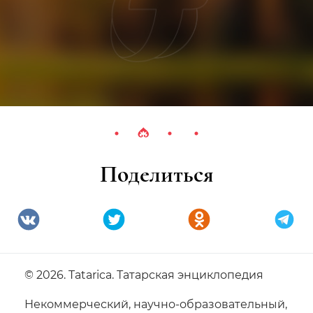
Поделиться
© 2026. Tatarica. Татарская энциклопедия
Некоммерческий, научно-образовательный,