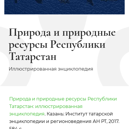
Природа и природные
ресурсы Республики
Татарстан
Иллюстрированная энциклопедия
Природа и природные ресурсы Республики
Татарстан: иллюстрированная
энциклопедия
. Казань: Институт татарской
энциклопедии и регионоведения АН РТ, 2017.
584 с.