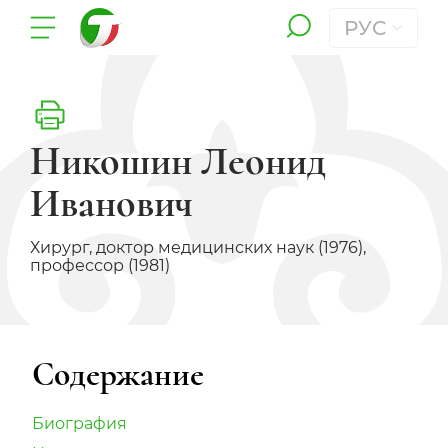
РУС
Никошин Леонид
Иванович
Хирург, доктор медицинских наук (1976),
профессор (1981)
Содержание
Биография