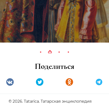
Поделиться
© 2026. Tatarica. Татарская энциклопедия