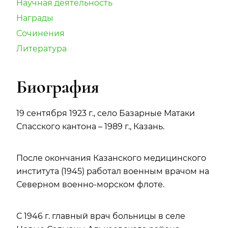
Научная деятельность
Награды
Сочинения
Литература
Биография
19 сентября 1923 г., село Базарные Матаки
Спасского кантона – 1989 г., Казань.
После окончания Казанского медицинского
института (1945) работал военным врачом на
Северном военно-морском флоте.
С 1946 г. главный врач больницы в селе