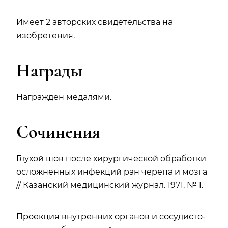
Имеет 2 авторских свидетельства на
изобретения.
Награды
Награжден медалями.
Сочинения
Глухой шов после хирургической обработки
осложненных инфекций ран черепа и мозга
// Казанский медицинский журнал. 1971. № 1.
Проекция внутренних органов и сосудисто-