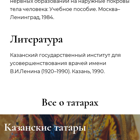
нервных образований на наружные покровы
тела человека: Учебное пособие. Москва–
Ленинград, 1984.
Литература
Казанский государственный институт для
усовершенствования врачей имени
В.И.Ленина (1920–1990). Казань, 1990.
Все о татарах
Казанские татары