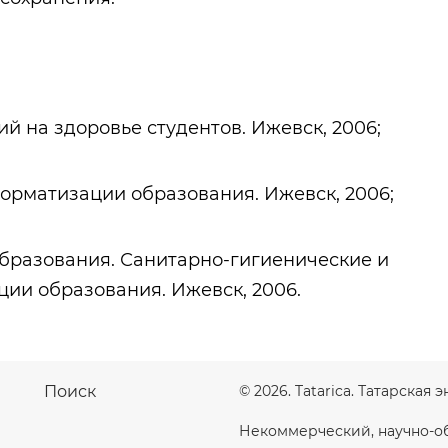
 на здоровье студентов. Ижевск, 2006;
рматизации образования. Ижевск, 2006;
разования. Санитарно-гигиенические и
ии образования. Ижевск, 2006.
Поиск
© 2026. Tatarica. Татарская
Некоммерческий, научно-о