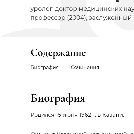
уролог, доктор медицинских наук
профессор (2004), заслуженный в
Содержание
Биография
Сочинения
Биография
Родился 15 июня 1962 г. в Казани.